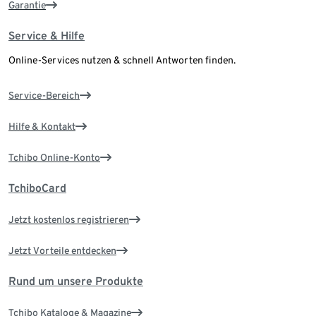
Garantie
Service & Hilfe
Online-Services nutzen & schnell Antworten finden.
Service-Bereich
Hilfe & Kontakt
Tchibo Online-Konto
TchiboCard
Jetzt kostenlos registrieren
Jetzt Vorteile entdecken
Rund um unsere Produkte
Tchibo Kataloge & Magazine