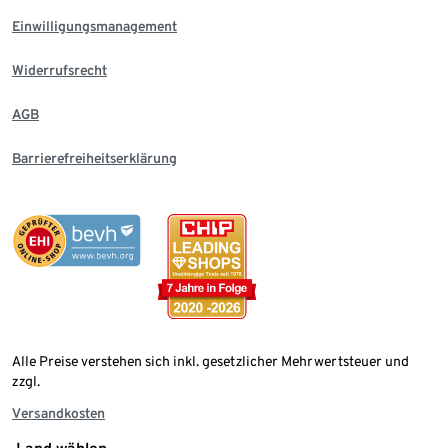
Einwilligungsmanagement
Widerrufsrecht
AGB
Barrierefreiheitserklärung
Alle Preise verstehen sich inkl. gesetzlicher Mehrwertsteuer und
zzgl.
Versandkosten