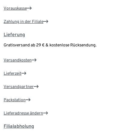
Vorauskasse
Zahlung in der Filiale
Lieferung
Gratisversand ab 29 € & kostenlose Rücksendung.
Versandkosten
Lieferzeit
Versandpartner
Packstation
Lieferadresse ändern
Filialabholung