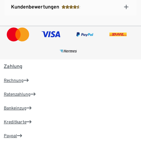
Kundenbewertungen
Zahlung
Rechnung
Ratenzahlung
Bankeinzug
Kreditkarte
Paypal