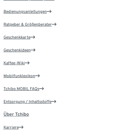
Bedienungsanleitungen
Ratgeber & Größenberater
Geschenkkarte
Geschenkideen
Kaffee-Wiki
Mobilfunklexikon
Tchibo MOBIL FAQs
Entsorgung / Inhaltsstoffe
Über Tchibo
Karriere