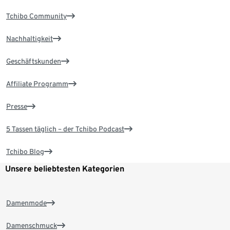
Tchibo Community
Nachhaltigkeit
Geschäftskunden
Affiliate Programm
Presse
5 Tassen täglich – der Tchibo Podcast
Tchibo Blog
Unsere beliebtesten Kategorien
Damenmode
Damenschmuck