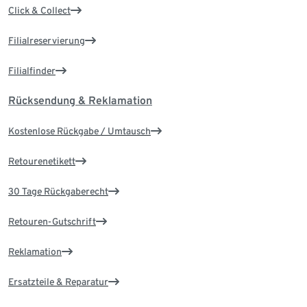
Click & Collect
Filialreservierung
Filialfinder
Rücksendung & Reklamation
Kostenlose Rückgabe / Umtausch
Retourenetikett
30 Tage Rückgaberecht
Retouren-Gutschrift
Reklamation
Ersatzteile & Reparatur