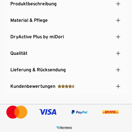
voller Bewegungsfreiheit
Produktbeschreibung
Material & Pflege
DryActive Plus by miDori
Qualität
Lieferung & Rücksendung
Kundenbewertungen