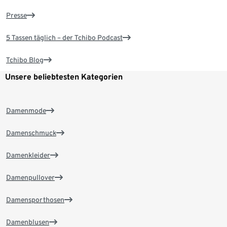
Presse
5 Tassen täglich – der Tchibo Podcast
Tchibo Blog
Unsere beliebtesten Kategorien
Damenmode
Damenschmuck
Damenkleider
Damenpullover
Damensporthosen
Damenblusen