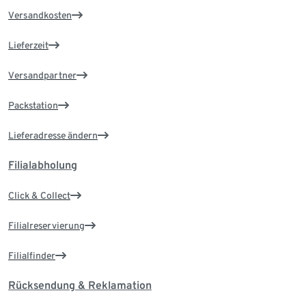
Versandkosten
Lieferzeit
Versandpartner
Packstation
Lieferadresse ändern
Filialabholung
Click & Collect
Filialreservierung
Filialfinder
Rücksendung & Reklamation