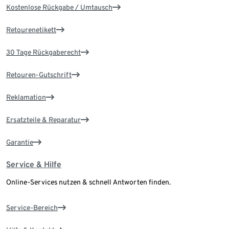
Kostenlose Rückgabe / Umtausch
Retourenetikett
30 Tage Rückgaberecht
Retouren-Gutschrift
Reklamation
Ersatzteile & Reparatur
Garantie
Service & Hilfe
Online-Services nutzen & schnell Antworten finden.
Service-Bereich