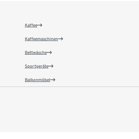
Kaffee
Kaffeemaschinen
Bettwäsche
Sportgeräte
Balkonmöbel