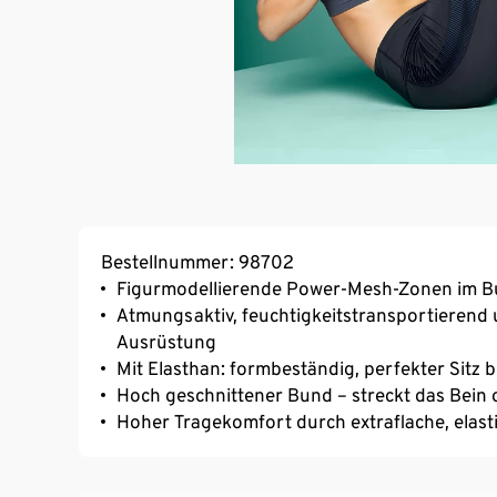
Bestellnummer: 98702
Figurmodellierende Power-Mesh-Zonen im B
Atmungsaktiv, feuchtigkeitstransportierend 
Ausrüstung
Mit Elasthan: formbeständig, perfekter Sitz 
Hoch geschnittener Bund – streckt das Bein 
Hoher Tragekomfort durch extraflache, elast