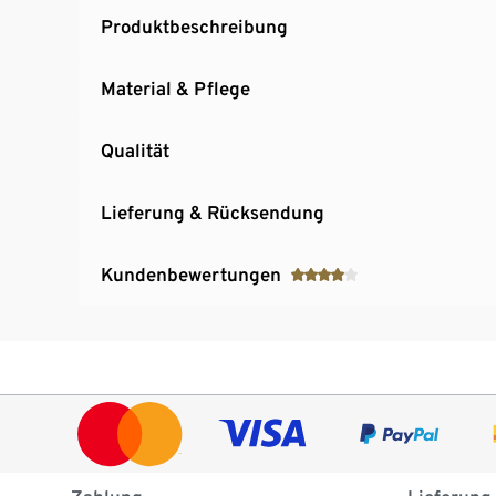
Produktbeschreibung
Material & Pflege
Qualität
Lieferung & Rücksendung
Kundenbewertungen