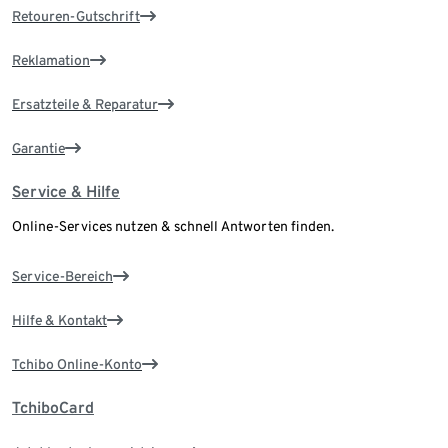
Retouren-Gutschrift
Reklamation
Ersatzteile & Reparatur
Garantie
Service & Hilfe
Online-Services nutzen & schnell Antworten finden.
Service-Bereich
Hilfe & Kontakt
Tchibo Online-Konto
TchiboCard