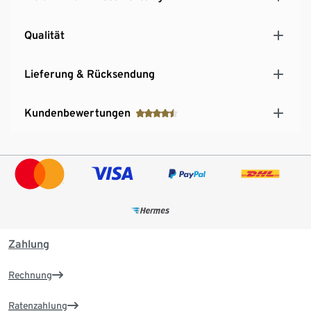
Qualität
Lieferung & Rücksendung
Kundenbewertungen
Zahlung
Rechnung
Ratenzahlung