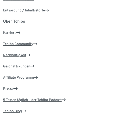
Entsorgung / Inhaltsstoffe
Über Tchibo
Karriere
Tchibo Community
Nachhaltigkeit
Geschäftskunden
Affiliate Programm
Presse
5 Tassen täglich – der Tchibo Podcast
Tchibo Blog