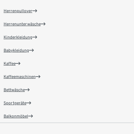
Herrenpullover
Herrenunterwäsche
Kinderkleidung
Babykleidung
Kaffee
Kaffeemaschinen
Bettwäsche
Sportgeräte
Balkonmöbel