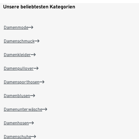
Unsere beliebtesten Kategorien
Damenmode
Damenschmuck
Damenkleider
Damenpullover
Damensporthosen
Damenblusen
Damenunterwäsche
Damenhosen
Damenschuhe