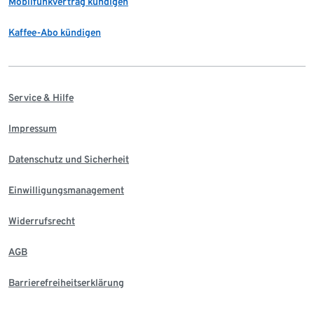
Mobilfunkvertrag kündigen
Kaffee-Abo kündigen
Service & Hilfe
Impressum
Datenschutz und Sicherheit
Einwilligungsmanagement
Widerrufsrecht
AGB
Barrierefreiheitserklärung