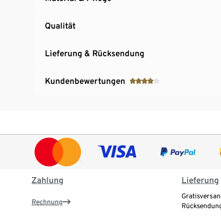
Qualität
Lieferung & Rücksendung
Kundenbewertungen
Zahlung
Lieferung
Gratisversan
Rechnung
Rücksendung