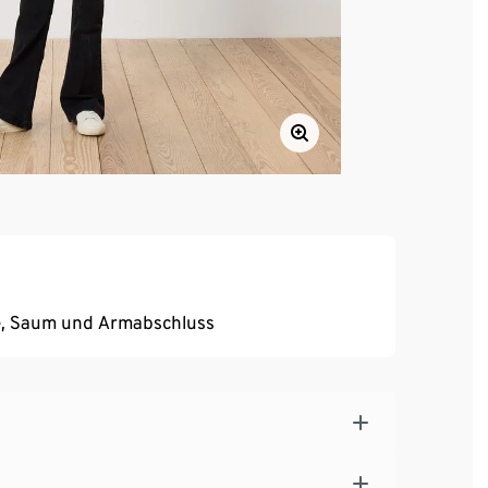
te, Saum und Armabschluss