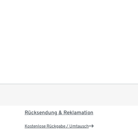
Rücksendung & Reklamation
Kostenlose Rückgabe / Umtausch