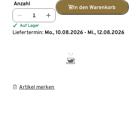
Anzahl
In den Warenkorb
Auf Lager
Liefertermin:
Mo., 10.08.2026 - Mi., 12.08.2026
Artikel merken