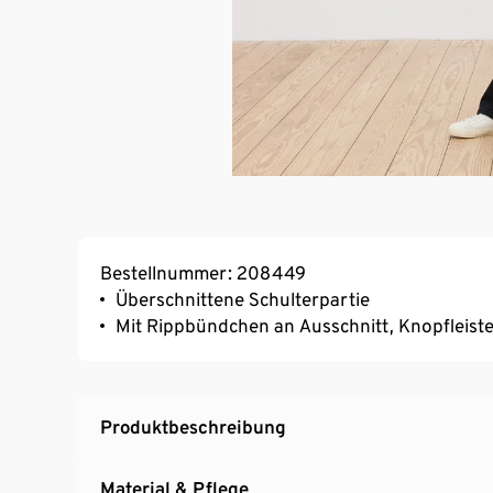
Bestellnummer: 208449
Überschnittene Schulterpartie
Mit Rippbündchen an Ausschnitt, Knopfleis
Produktbeschreibung
Material & Pflege