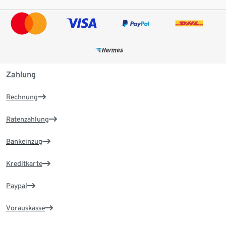
Zahlung
Rechnung
Ratenzahlung
Bankeinzug
Kreditkarte
Paypal
Vorauskasse