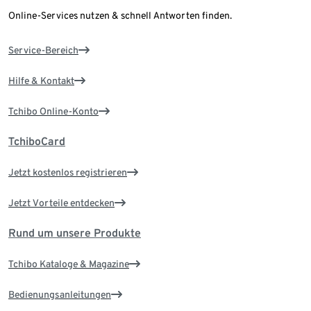
Online-Services nutzen & schnell Antworten finden.
Service-Bereich
Hilfe & Kontakt
Tchibo Online-Konto
TchiboCard
Jetzt kostenlos registrieren
Jetzt Vorteile entdecken
Rund um unsere Produkte
Tchibo Kataloge & Magazine
Bedienungsanleitungen