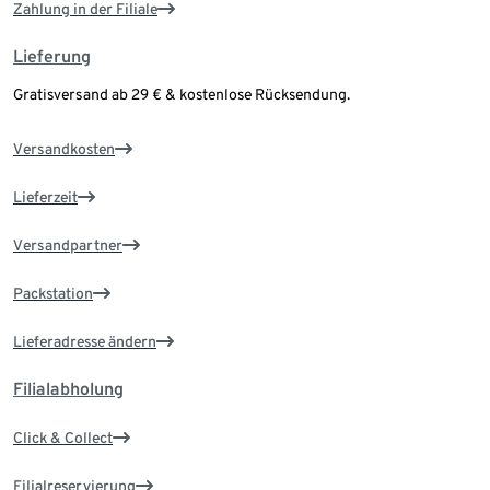
Zahlung in der Filiale
Lieferung
Gratisversand ab 29 € & kostenlose Rücksendung.
Versandkosten
Lieferzeit
Versandpartner
Packstation
Lieferadresse ändern
Filialabholung
Click & Collect
Filialreservierung