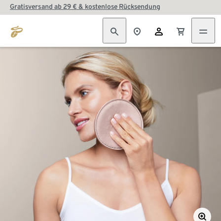
Gratisversand ab 29 € & kostenlose Rücksendung