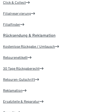
Click & Collect
Filialreservierung
Filialfinder
Rücksendung & Reklamation
Kostenlose Rückgabe / Umtausch
Retourenetikett
30 Tage Rückgaberecht
Retouren-Gutschrift
Reklamation
Ersatzteile & Reparatur