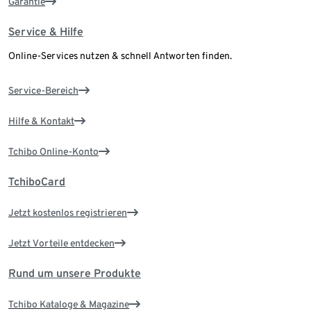
Garantie
Service & Hilfe
Online-Services nutzen & schnell Antworten finden.
Service-Bereich
Hilfe & Kontakt
Tchibo Online-Konto
TchiboCard
Jetzt kostenlos registrieren
Jetzt Vorteile entdecken
Rund um unsere Produkte
Tchibo Kataloge & Magazine