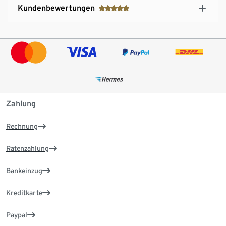
Kundenbewertungen
Zahlung
Rechnung
Ratenzahlung
Bankeinzug
Kreditkarte
Paypal