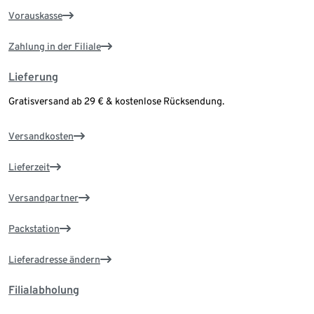
Vorauskasse
Zahlung in der Filiale
Lieferung
Gratisversand ab 29 € & kostenlose Rücksendung.
Versandkosten
Lieferzeit
Versandpartner
Packstation
Lieferadresse ändern
Filialabholung