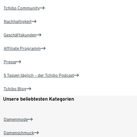
Tchibo Community
Nachhaltigkeit
Geschäftskunden
Affiliate Programm
Presse
5 Tassen täglich – der Tchibo Podcast
Tchibo Blog
Unsere beliebtesten Kategorien
Damenmode
Damenschmuck