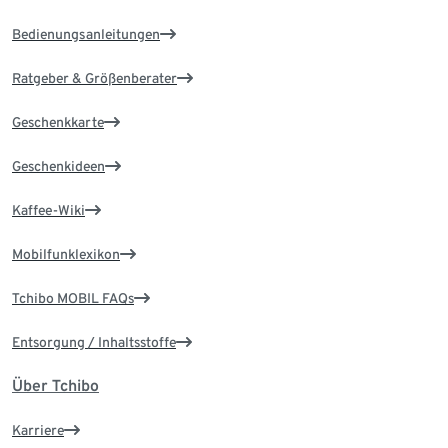
Bedienungsanleitungen
Ratgeber & Größenberater
Geschenkkarte
Geschenkideen
Kaffee-Wiki
Mobilfunklexikon
Tchibo MOBIL FAQs
Entsorgung / Inhaltsstoffe
Über Tchibo
Karriere