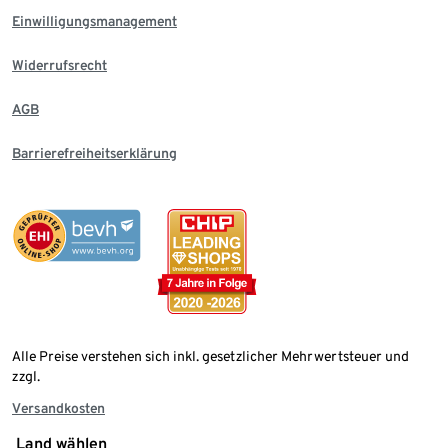
Einwilligungsmanagement
Widerrufsrecht
AGB
Barrierefreiheitserklärung
Alle Preise verstehen sich inkl. gesetzlicher Mehrwertsteuer und
zzgl.
Versandkosten
Land wählen