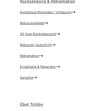
Rücksendung & Reklamation
Kostenlose Rückgabe / Umtausch
Retourenetikett
30 Tage Rückgaberecht
Retouren-Gutschrift
Reklamation
Ersatzteile & Reparatur
Garantie
Über Tchibo