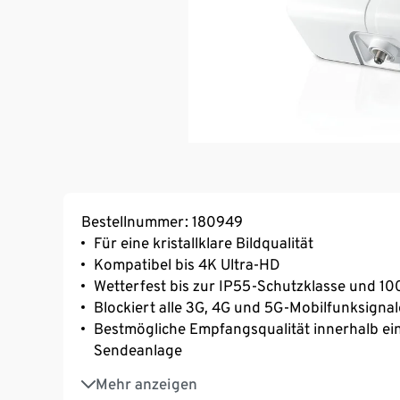
Bestellnummer: 180949
Für eine kristallklare Bildqualität
Kompatibel bis 4K Ultra-HD
Wetterfest bis zur IP55-Schutzklasse und 1
Blockiert alle 3G, 4G und 5G-Mobilfunksignal
Bestmögliche Empfangsqualität innerhalb ein
Sendeanlage
Einfache Installation
Mehr anzeigen