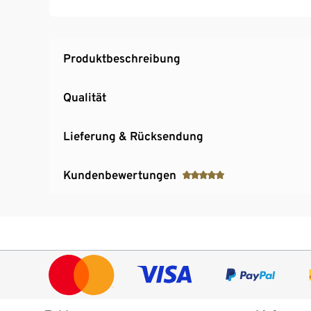
Produktbeschreibung
Qualität
Lieferung & Rücksendung
Kundenbewertungen