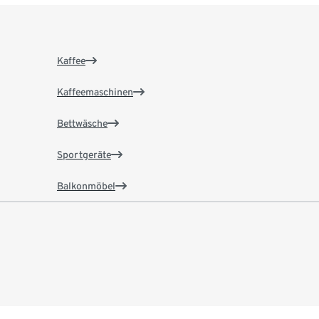
Kaffee
Kaffeemaschinen
Bettwäsche
Sportgeräte
Balkonmöbel