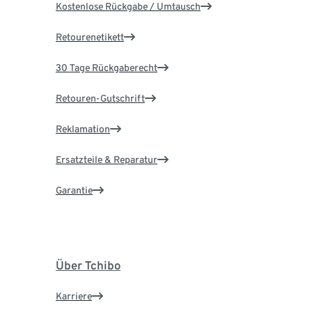
Kostenlose Rückgabe / Umtausch
Retourenetikett
30 Tage Rückgaberecht
Retouren-Gutschrift
Reklamation
Ersatzteile & Reparatur
Garantie
Über Tchibo
Karriere