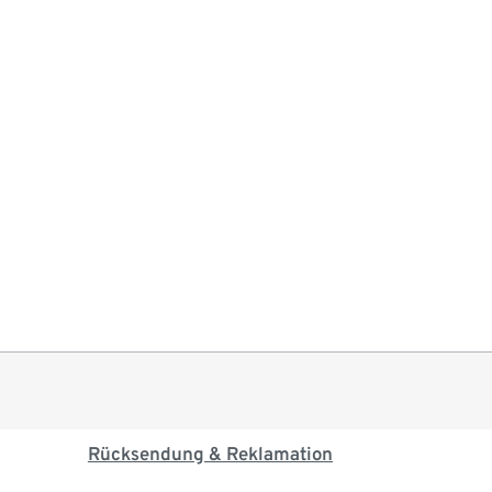
Rücksendung & Reklamation