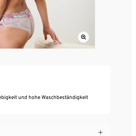
ebigkeit und hohe Waschbeständigkeit