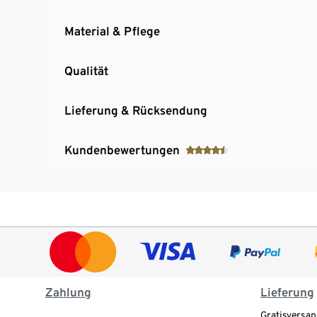
Material & Pflege
Qualität
Lieferung & Rücksendung
Kundenbewertungen
Zahlung
Lieferung
Gratisversan