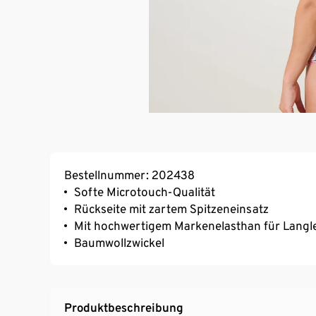
Bestellnummer: 202438
Softe Microtouch-Qualität
Rückseite mit zartem Spitzeneinsatz
Mit hochwertigem Markenelasthan für Langl
Baumwollzwickel
Produktbeschreibung