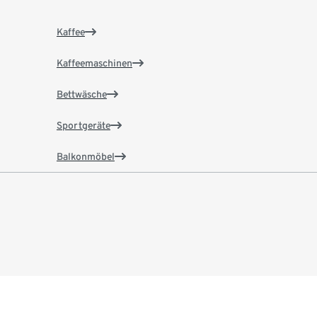
Kaffee
Kaffeemaschinen
Bettwäsche
Sportgeräte
Balkonmöbel