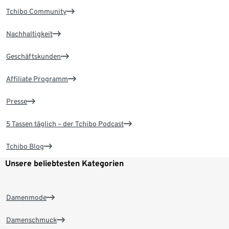
Tchibo Community
Nachhaltigkeit
Geschäftskunden
Affiliate Programm
Presse
5 Tassen täglich – der Tchibo Podcast
Tchibo Blog
Unsere beliebtesten Kategorien
Damenmode
Damenschmuck