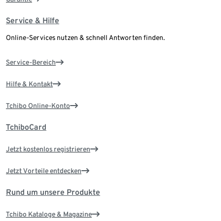
Service & Hilfe
Online-Services nutzen & schnell Antworten finden.
Service-Bereich
Hilfe & Kontakt
Tchibo Online-Konto
TchiboCard
Jetzt kostenlos registrieren
Jetzt Vorteile entdecken
Rund um unsere Produkte
Tchibo Kataloge & Magazine