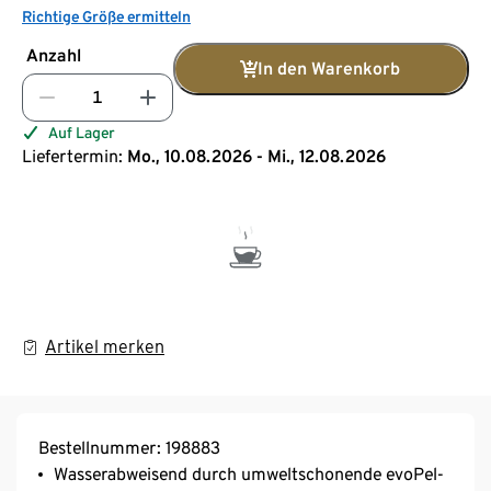
Richtige Größe ermitteln
Anzahl
In den Warenkorb
Auf Lager
Liefertermin:
Mo., 10.08.2026 - Mi., 12.08.2026
Artikel merken
Bestellnummer: 198883
Wasserabweisend durch umweltschonende evoPel-