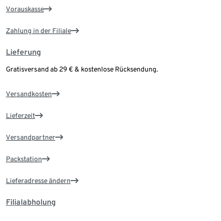
Vorauskasse
Zahlung in der Filiale
Lieferung
Gratisversand ab 29 € & kostenlose Rücksendung.
Versandkosten
Lieferzeit
Versandpartner
Packstation
Lieferadresse ändern
Filialabholung