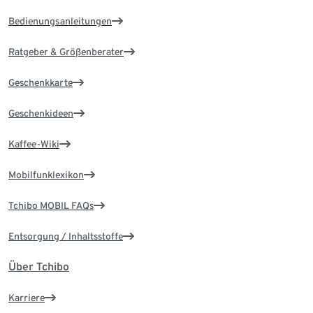
Bedienungsanleitungen
Ratgeber & Größenberater
Geschenkkarte
Geschenkideen
Kaffee-Wiki
Mobilfunklexikon
Tchibo MOBIL FAQs
Entsorgung / Inhaltsstoffe
Über Tchibo
Karriere