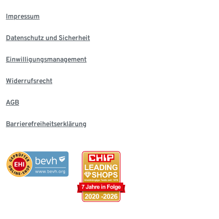
Impressum
Datenschutz und Sicherheit
Einwilligungsmanagement
Widerrufsrecht
AGB
Barrierefreiheitserklärung