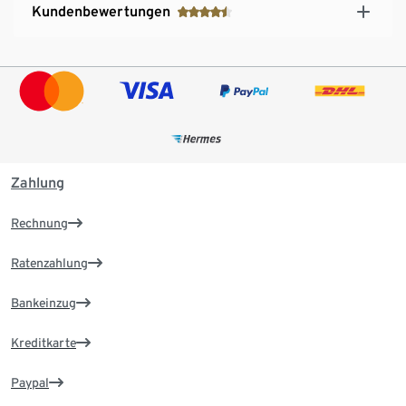
Kundenbewertungen
Zahlung
Rechnung
Ratenzahlung
Bankeinzug
Kreditkarte
Paypal