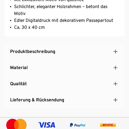
Schlichter, eleganter Holzrahmen – betont das
Motiv
Edler Digitaldruck mit dekorativem Passepartout
Ca. 30 x 40 cm
Produktbeschreibung
Material
Qualität
Lieferung & Rücksendung