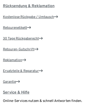
Rücksendung & Reklamation
Kostenlose Rückgabe / Umtausch
Retourenetikett
30 Tage Rückgaberecht
Retouren-Gutschrift
Reklamation
Ersatzteile & Reparatur
Garantie
Service & Hilfe
Online-Services nutzen & schnell Antworten finden.