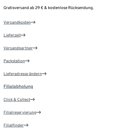
Gratisversand ab 29 € & kostenlose Rücksendung.
Versandkosten
Lieferzeit
Versandpartner
Packstation
Lieferadresse ändern
Filialabholung
Click & Collect
Filialreservierung
Filialfinder