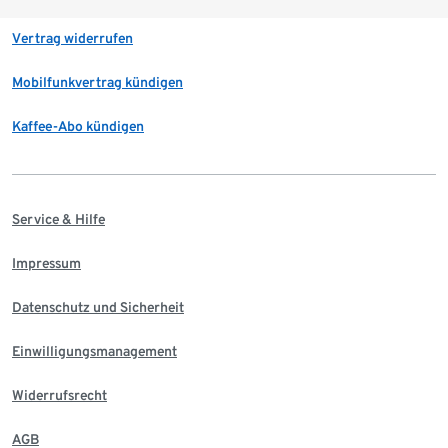
Vertrag widerrufen
Mobilfunkvertrag kündigen
Kaffee-Abo kündigen
Service & Hilfe
Impressum
Datenschutz und Sicherheit
Einwilligungsmanagement
Widerrufsrecht
AGB