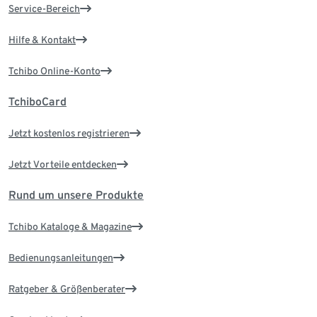
Service-Bereich
Hilfe & Kontakt
Tchibo Online-Konto
TchiboCard
Jetzt kostenlos registrieren
Jetzt Vorteile entdecken
Rund um unsere Produkte
Tchibo Kataloge & Magazine
Bedienungsanleitungen
Ratgeber & Größenberater