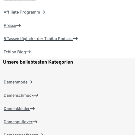
Affiliate Programm
Presse
5 Tassen täglich – der Tchibo Podcast
Tchibo Blog
Unsere beliebtesten Kategorien
Damenmode
Damenschmuck
Damenkleider
Damenpullover