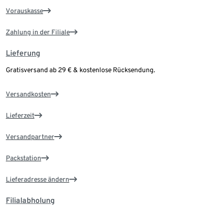
Vorauskasse
Zahlung in der Filiale
Lieferung
Gratisversand ab 29 € & kostenlose Rücksendung.
Versandkosten
Lieferzeit
Versandpartner
Packstation
Lieferadresse ändern
Filialabholung