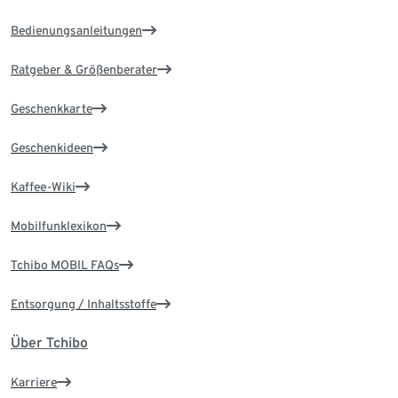
Bedienungsanleitungen
Ratgeber & Größenberater
Geschenkkarte
Geschenkideen
Kaffee-Wiki
Mobilfunklexikon
Tchibo MOBIL FAQs
Entsorgung / Inhaltsstoffe
Über Tchibo
Karriere