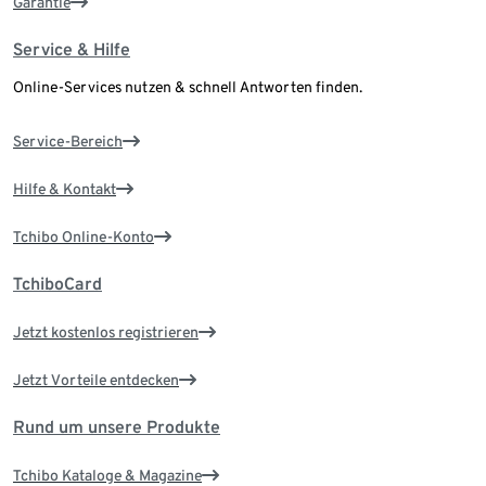
Garantie
Service & Hilfe
Online-Services nutzen & schnell Antworten finden.
Service-Bereich
Hilfe & Kontakt
Tchibo Online-Konto
TchiboCard
Jetzt kostenlos registrieren
Jetzt Vorteile entdecken
Rund um unsere Produkte
Tchibo Kataloge & Magazine