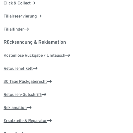
Click & Collect
Filialreservierung
Filialfinder
Rücksendung & Reklamation
Kostenlose Rückgabe / Umtausch
Retourenetikett
30 Tage Rückgaberecht
Retouren-Gutschrift
Reklamation
Ersatzteile & Reparatur