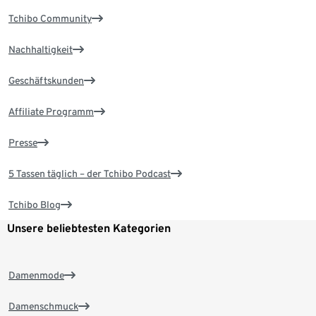
Tchibo Community
Nachhaltigkeit
Geschäftskunden
Affiliate Programm
Presse
5 Tassen täglich – der Tchibo Podcast
Tchibo Blog
Unsere beliebtesten Kategorien
Damenmode
Damenschmuck