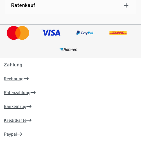
Ratenkauf
Zahlung
Rechnung
Ratenzahlung
Bankeinzug
Kreditkarte
Paypal