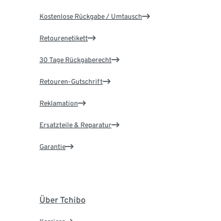
Kostenlose Rückgabe / Umtausch
Retourenetikett
30 Tage Rückgaberecht
Retouren-Gutschrift
Reklamation
Ersatzteile & Reparatur
Garantie
Über Tchibo