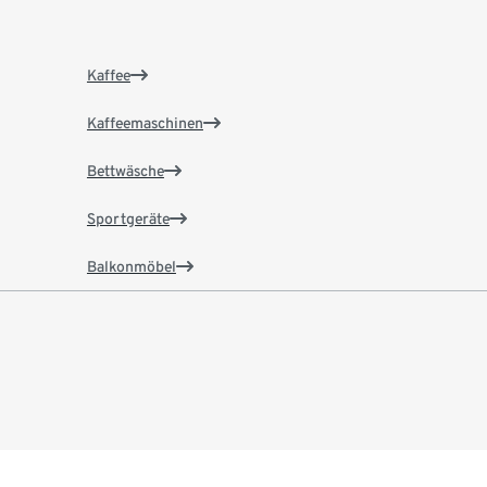
Kaffee
Kaffeemaschinen
Bettwäsche
Sportgeräte
Balkonmöbel