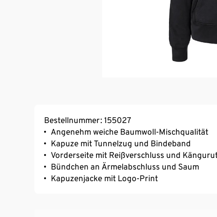
Bestellnummer: 155027
Angenehm weiche Baumwoll-Mischqualität
Kapuze mit Tunnelzug und Bindeband
Vorderseite mit Reißverschluss und Känguru
Bündchen an Ärmelabschluss und Saum
Kapuzenjacke mit Logo-Print