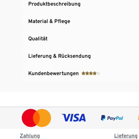
Produktbeschreibung
Material & Pflege
Qualität
Lieferung & Rücksendung
Kundenbewertungen
Zahlung
Lieferung