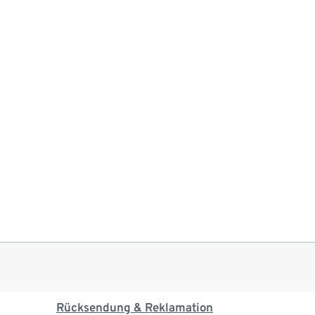
Rücksendung & Reklamation