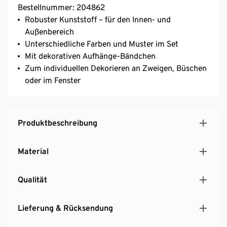
Bestellnummer: 204862
Robuster Kunststoff – für den Innen- und
Außenbereich
Unterschiedliche Farben und Muster im Set
Mit dekorativen Aufhänge-Bändchen
Zum individuellen Dekorieren an Zweigen, Büschen
oder im Fenster
Produktbeschreibung
Material
Qualität
Lieferung & Rücksendung