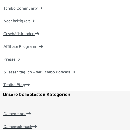
Tchibo Community
Nachhaltigkeit
Geschäftskunden
Affiliate Programm
Presse
5 Tassen täglich – der Tchibo Podcast
Tchibo Blog
Unsere beliebtesten Kategorien
Damenmode
Damenschmuck