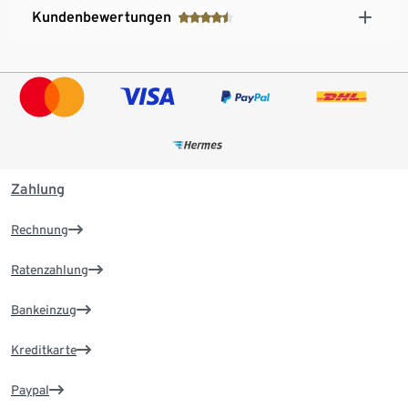
Kundenbewertungen
Zahlung
Rechnung
Ratenzahlung
Bankeinzug
Kreditkarte
Paypal