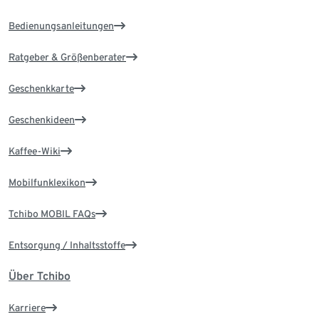
Bedienungsanleitungen
Ratgeber & Größenberater
Geschenkkarte
Geschenkideen
Kaffee-Wiki
Mobilfunklexikon
Tchibo MOBIL FAQs
Entsorgung / Inhaltsstoffe
Über Tchibo
Karriere