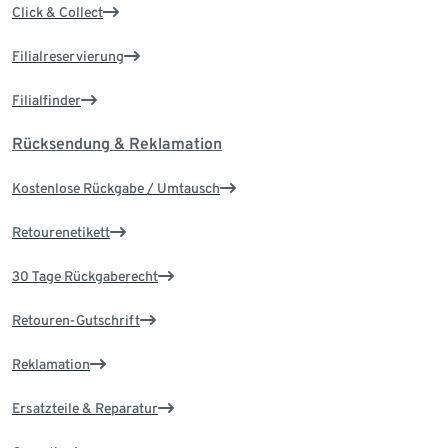
Click & Collect
Filialreservierung
Filialfinder
Rücksendung & Reklamation
Kostenlose Rückgabe / Umtausch
Retourenetikett
30 Tage Rückgaberecht
Retouren-Gutschrift
Reklamation
Ersatzteile & Reparatur