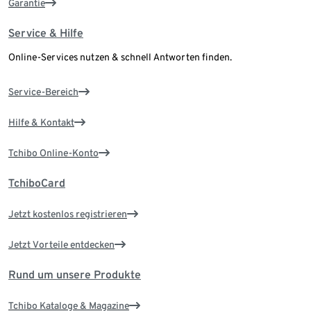
Garantie
Service & Hilfe
Online-Services nutzen & schnell Antworten finden.
Service-Bereich
Hilfe & Kontakt
Tchibo Online-Konto
TchiboCard
Jetzt kostenlos registrieren
Jetzt Vorteile entdecken
Rund um unsere Produkte
Tchibo Kataloge & Magazine