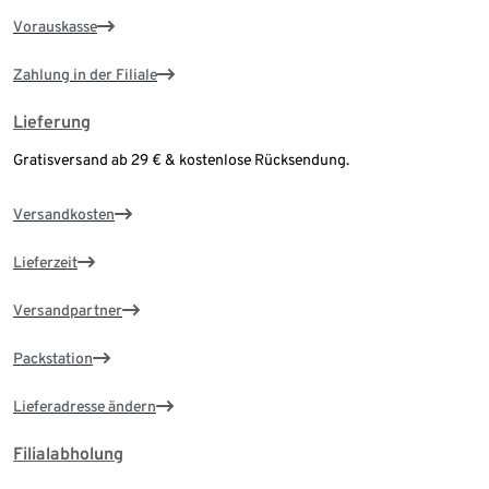
Vorauskasse
Zahlung in der Filiale
Lieferung
Gratisversand ab 29 € & kostenlose Rücksendung.
Versandkosten
Lieferzeit
Versandpartner
Packstation
Lieferadresse ändern
Filialabholung