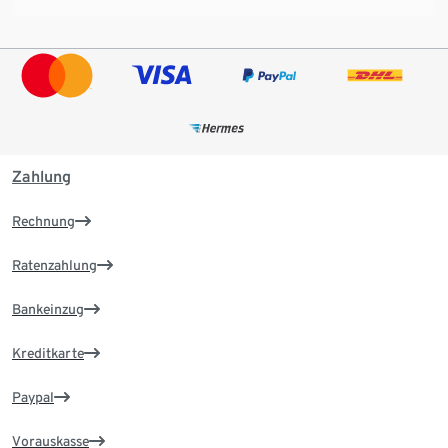
Zahlung
Rechnung
Ratenzahlung
Bankeinzug
Kreditkarte
Paypal
Vorauskasse