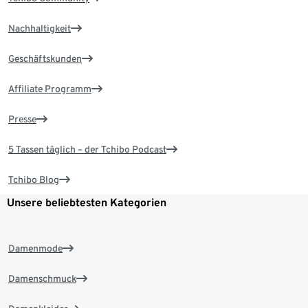
Nachhaltigkeit
Geschäftskunden
Affiliate Programm
Presse
5 Tassen täglich – der Tchibo Podcast
Tchibo Blog
Unsere beliebtesten Kategorien
Damenmode
Damenschmuck