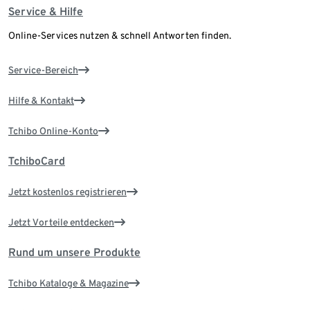
Service & Hilfe
Online-Services nutzen & schnell Antworten finden.
Service-Bereich
Hilfe & Kontakt
Tchibo Online-Konto
TchiboCard
Jetzt kostenlos registrieren
Jetzt Vorteile entdecken
Rund um unsere Produkte
Tchibo Kataloge & Magazine