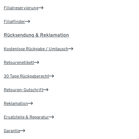
Filialreservierung
Filialfinder
Rücksendung & Reklamation
Kostenlose Rückgabe / Umtausch
Retourenetikett
30 Tage Rückgaberecht
Retouren-Gutschrift
Reklamation
Ersatzteile & Reparatur
Garantie