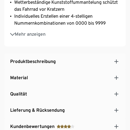
Wetterbeständige Kunststoffummantelung schützt
das Fahrrad vor Kratzern
Individuelles Erstellen einer 4-stelligen
Nummernkombinationen von 0000 bis 9999
Geeignet für Fahrräder, Motorräder oder -roller etc.
Mehr anzeigen
Produktbeschreibung
Material
Qualität
Lieferung & Rücksendung
Kundenbewertungen