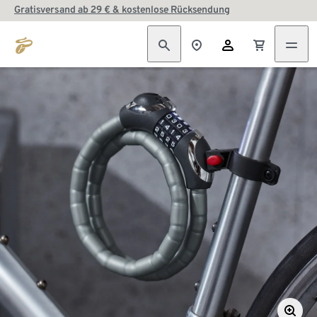
Gratisversand ab 29 € & kostenlose Rücksendung