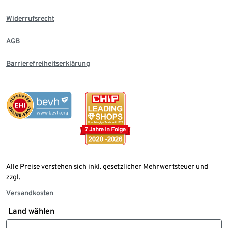
Widerrufsrecht
AGB
Barrierefreiheitserklärung
Alle Preise verstehen sich inkl. gesetzlicher Mehrwertsteuer und
zzgl.
Versandkosten
Land wählen