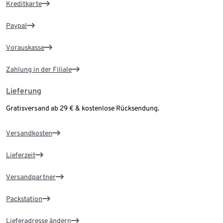
Kreditkarte
Paypal
Vorauskasse
Zahlung in der Filiale
Lieferung
Gratisversand ab 29 € & kostenlose Rücksendung.
Versandkosten
Lieferzeit
Versandpartner
Packstation
Lieferadresse ändern