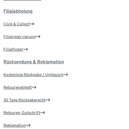
Filialabholung
Click & Collect
Filialreservierung
Filialfinder
Rücksendung & Reklamation
Kostenlose Rückgabe / Umtausch
Retourenetikett
30 Tage Rückgaberecht
Retouren-Gutschrift
Reklamation