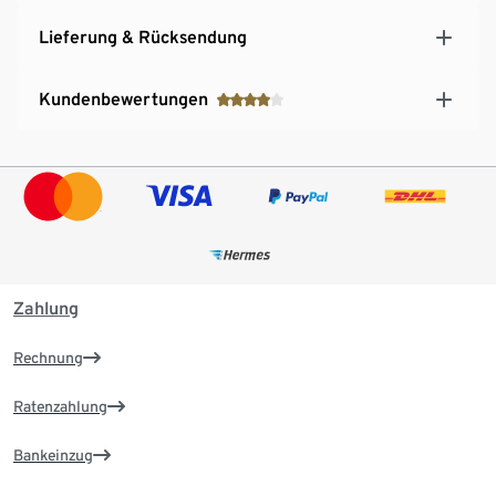
Lieferung & Rücksendung
Kundenbewertungen
Zahlung
Rechnung
Ratenzahlung
Bankeinzug