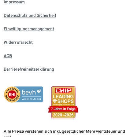
Impressum
Datenschutz und Sicherheit
Einwilligungsmanagement
Widerrufsrecht
AGB
Barrierefreiheitserklärung
Alle Preise verstehen sich inkl. gesetzlicher Mehrwertsteuer und