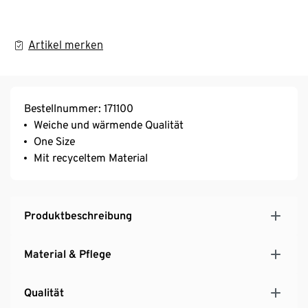
Artikel merken
Bestellnummer: 171100
Weiche und wärmende Qualität
One Size
Mit recyceltem Material
Produktbeschreibung
Material & Pflege
Qualität