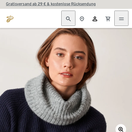
Gratisversand ab 29 € & kostenlose Rücksendung