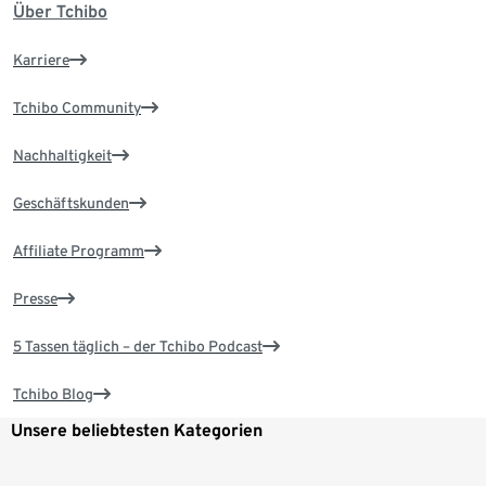
Über Tchibo
Karriere
Tchibo Community
Nachhaltigkeit
Geschäftskunden
Affiliate Programm
Presse
5 Tassen täglich – der Tchibo Podcast
Tchibo Blog
Unsere beliebtesten Kategorien