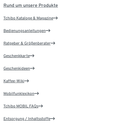
Rund um unsere Produkte
Tchibo Kataloge & Magazine
Bedienungsanleitungen
Ratgeber & Größenberater
Geschenkkarte
Geschenkideen
Kaffee-Wiki
Mobilfunklexikon
Tchibo MOBIL FAQs
Entsorgung / Inhaltsstoffe