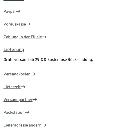
Paypal
Vorauskasse
Zahlung in der Filiale
Lieferung
Gratisversand ab 29 € & kostenlose Rücksendung.
Versandkosten
Lieferzeit
Versandpartner
Packstation
Lieferadresse ändern