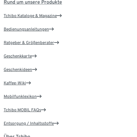
Rund um unsere Produkte
Tchibo Kataloge & Magazine
Bedienungsanleitungen
Ratgeber & Größenberater
Geschenkkarte
Geschenkideen
Kaffee-Wiki
Mobilfunklexikon
Tchibo MOBIL FAQs
Entsorgung / Inhaltsstoffe
Über Tchibo