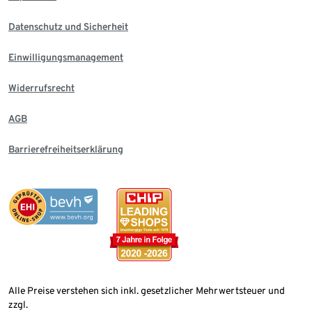
Datenschutz und Sicherheit
Einwilligungsmanagement
Widerrufsrecht
AGB
Barrierefreiheitserklärung
Alle Preise verstehen sich inkl. gesetzlicher Mehrwertsteuer und
zzgl.