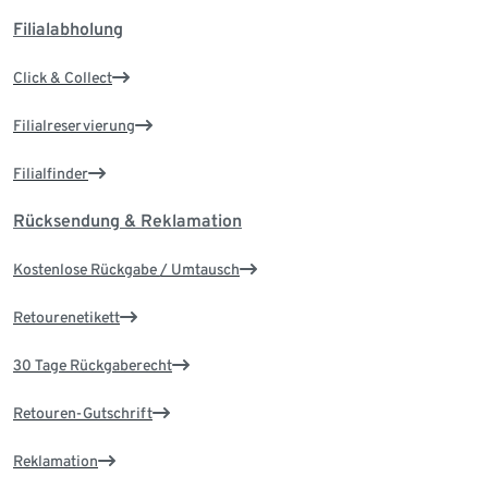
Filialabholung
Click & Collect
Filialreservierung
Filialfinder
Rücksendung & Reklamation
Kostenlose Rückgabe / Umtausch
Retourenetikett
30 Tage Rückgaberecht
Retouren-Gutschrift
Reklamation