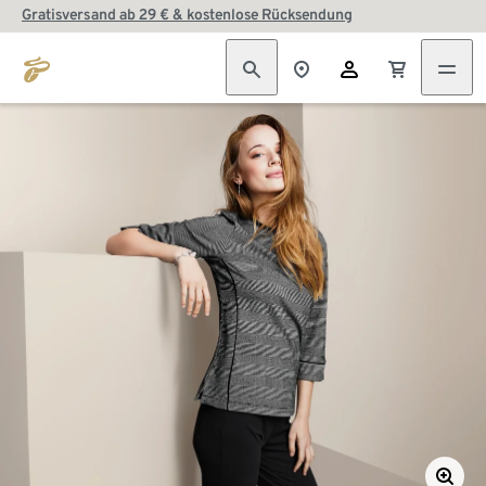
Gratisversand ab 29 € & kostenlose Rücksendung