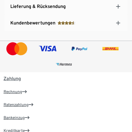
Lieferung & Rücksendung
Kundenbewertungen
Zahlung
Rechnung
Ratenzahlung
Bankeinzug
Kreditkarte