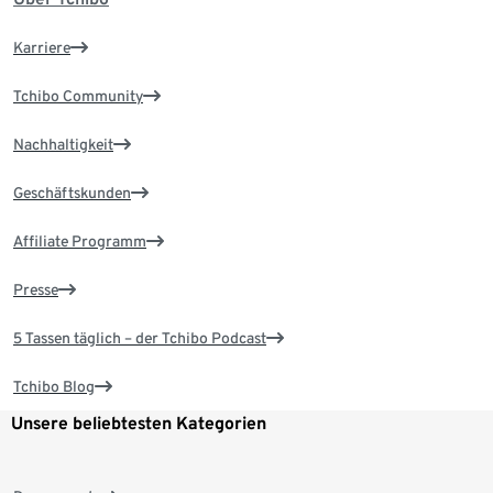
Karriere
Tchibo Community
Nachhaltigkeit
Geschäftskunden
Affiliate Programm
Presse
5 Tassen täglich – der Tchibo Podcast
Tchibo Blog
Unsere beliebtesten Kategorien