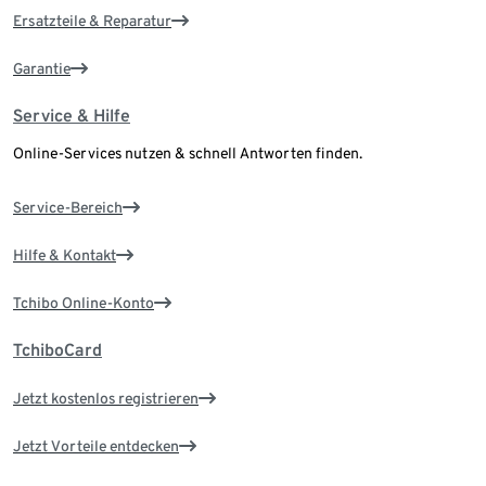
Ersatzteile & Reparatur
Garantie
Service & Hilfe
Online-Services nutzen & schnell Antworten finden.
Service-Bereich
Hilfe & Kontakt
Tchibo Online-Konto
TchiboCard
Jetzt kostenlos registrieren
Jetzt Vorteile entdecken