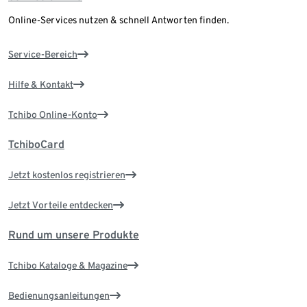
Online-Services nutzen & schnell Antworten finden.
Service-Bereich
Hilfe & Kontakt
Tchibo Online-Konto
TchiboCard
Jetzt kostenlos registrieren
Jetzt Vorteile entdecken
Rund um unsere Produkte
Tchibo Kataloge & Magazine
Bedienungsanleitungen