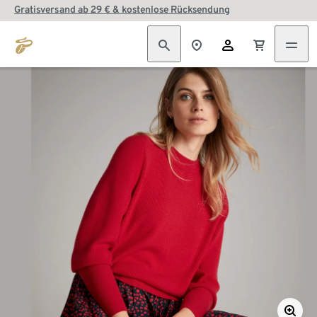
Gratisversand ab 29 € & kostenlose Rücksendung