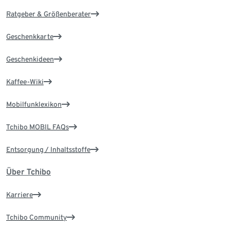
Ratgeber & Größenberater
Geschenkkarte
Geschenkideen
Kaffee-Wiki
Mobilfunklexikon
Tchibo MOBIL FAQs
Entsorgung / Inhaltsstoffe
Über Tchibo
Karriere
Tchibo Community