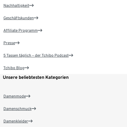
Nachhaltigkeit
Geschäftskunden
Affiliate Programm
Presse
5 Tassen täglich – der Tchibo Podcast
Tchibo Blog
Unsere beliebtesten Kategorien
Damenmode
Damenschmuck
Damenkleider