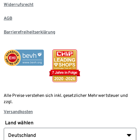
Widerrufsrecht
AGB
Barrierefreiheitserklärung
Alle Preise verstehen sich inkl. gesetzlicher Mehrwertsteuer und
zzgl.
Versandkosten
Land wählen
Deutschland