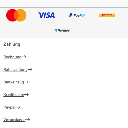
Zahlung
Rechnung
Ratenzahlung
Bankeinzug
Kreditkarte
Paypal
Vorauskasse