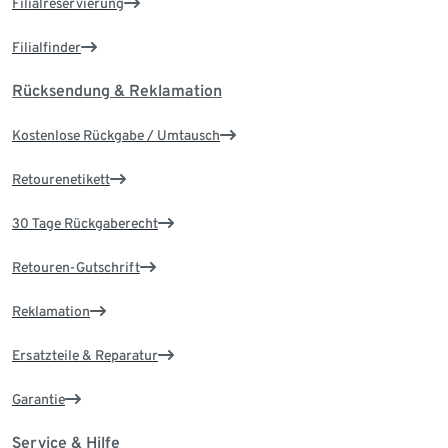
Filialreservierung
Filialfinder
Rücksendung & Reklamation
Kostenlose Rückgabe / Umtausch
Retourenetikett
30 Tage Rückgaberecht
Retouren-Gutschrift
Reklamation
Ersatzteile & Reparatur
Garantie
Service & Hilfe