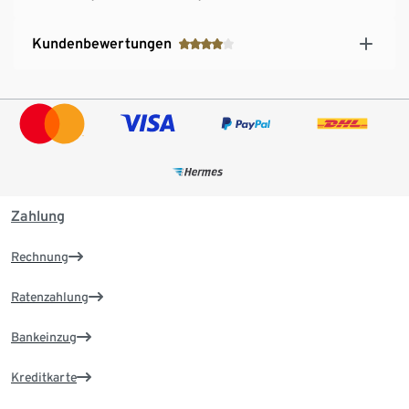
Kundenbewertungen
Zahlung
Rechnung
Ratenzahlung
Bankeinzug
Kreditkarte