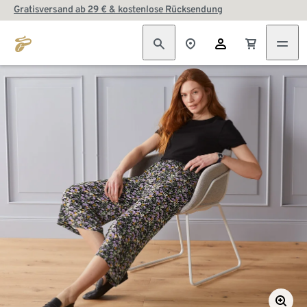
Gratisversand ab 29 € & kostenlose Rücksendung