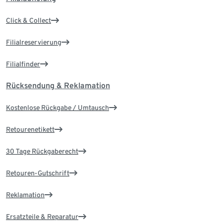
Click & Collect
Filialreservierung
Filialfinder
Rücksendung & Reklamation
Kostenlose Rückgabe / Umtausch
Retourenetikett
30 Tage Rückgaberecht
Retouren-Gutschrift
Reklamation
Ersatzteile & Reparatur