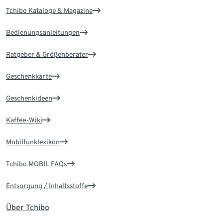
Tchibo Kataloge & Magazine
Bedienungsanleitungen
Ratgeber & Größenberater
Geschenkkarte
Geschenkideen
Kaffee-Wiki
Mobilfunklexikon
Tchibo MOBIL FAQs
Entsorgung / Inhaltsstoffe
Über Tchibo