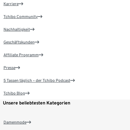
Karriere
Tchibo Community
Nachhaltigkeit
Geschäftskunden
Affiliate Programm
Presse
5 Tassen täglich – der Tchibo Podcast
Tchibo Blog
Unsere beliebtesten Kategorien
Damenmode