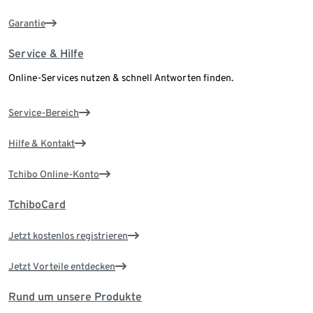
Garantie
Service & Hilfe
Online-Services nutzen & schnell Antworten finden.
Service-Bereich
Hilfe & Kontakt
Tchibo Online-Konto
TchiboCard
Jetzt kostenlos registrieren
Jetzt Vorteile entdecken
Rund um unsere Produkte