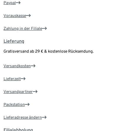
Paypal
Vorauskasse
Zahlung in der Filiale
Lieferung
Gratisversand ab 29 € & kostenlose Rücksendung.
Versandkosten
Lieferzeit
Versandpartner
Packstation
Lieferadresse ändern
Filialabholung