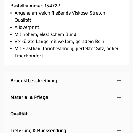
Bestellnummer: 154722
Angenehm weich fließende Viskose-Stretch-
Qualität
Alloverprint
Mit hohem, elastischem Bund
Verkürzte Länge mit weitem, geradem Bein
Mit Elasthan: formbeständig, perfekter Sitz, hoher
Tragekomfort
Produktbeschreibung
Material & Pflege
Qualität
Lieferung & Rücksendung