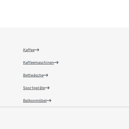
Kaffee
Kaffeemaschinen
Bettwäsche
Sportgeräte
Balkonmöbel