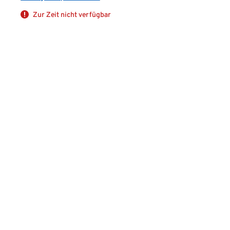
Zur Zeit nicht verfügbar