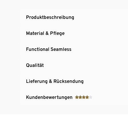
Produktbeschreibung
Material & Pflege
Functional Seamless
Qualität
Lieferung & Rücksendung
Kundenbewertungen