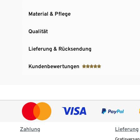
Material & Pflege
Qualität
Lieferung & Rücksendung
Kundenbewertungen
Zahlung
Lieferung
Gratisversan