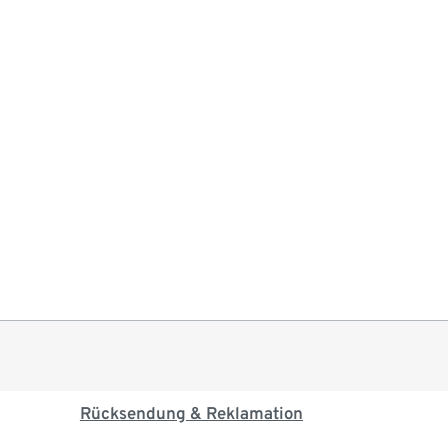
Rücksendung & Reklamation