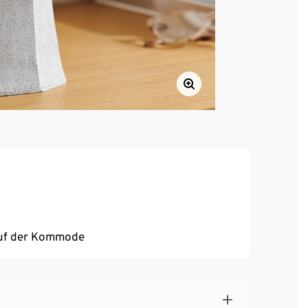
auf der Kommode