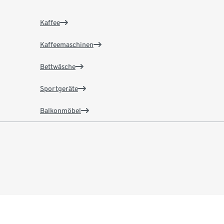
Kaffee
Kaffeemaschinen
Bettwäsche
Sportgeräte
Balkonmöbel