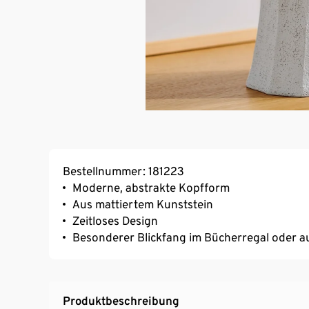
Bestellnummer: 181223
Moderne, abstrakte Kopfform
Aus mattiertem Kunststein
Zeitloses Design
Besonderer Blickfang im Bücherregal oder 
Produktbeschreibung