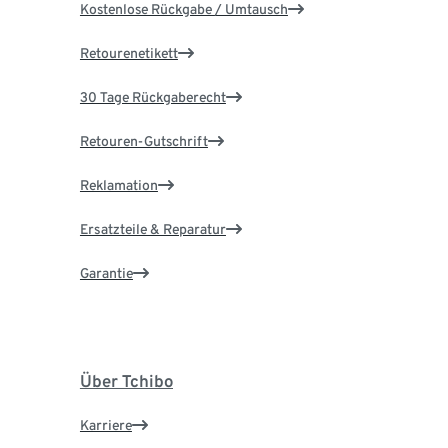
Kostenlose Rückgabe / Umtausch
Retourenetikett
30 Tage Rückgaberecht
Retouren-Gutschrift
Reklamation
Ersatzteile & Reparatur
Garantie
Über Tchibo
Karriere