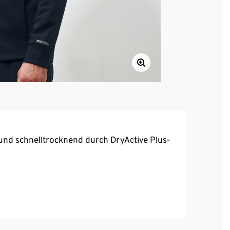
und schnelltrocknend durch DryActive Plus-