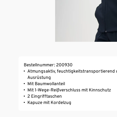
Bestellnummer: 200930
Atmungsaktiv, feuchtigkeitstransportierend 
Ausrüstung
Mit Baumwollanteil
Mit 1-Wege-Reißverschluss mit Kinnschutz
2 Eingrifftaschen
Kapuze mit Kordelzug