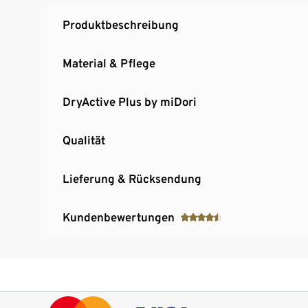
Produktbeschreibung
Material & Pflege
DryActive Plus by miDori
Qualität
Lieferung & Rücksendung
Kundenbewertungen