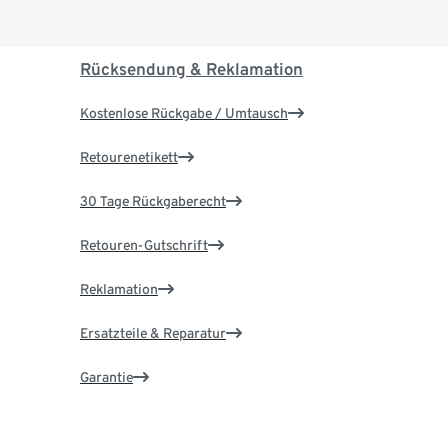
Rücksendung & Reklamation
Kostenlose Rückgabe / Umtausch
Retourenetikett
30 Tage Rückgaberecht
Retouren-Gutschrift
Reklamation
Ersatzteile & Reparatur
Garantie