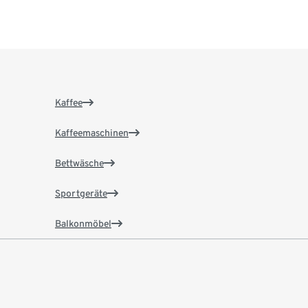
Kaffee
Kaffeemaschinen
Bettwäsche
Sportgeräte
Balkonmöbel