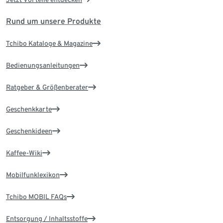
Rund um unsere Produkte
Tchibo Kataloge & Magazine
Bedienungsanleitungen
Ratgeber & Größenberater
Geschenkkarte
Geschenkideen
Kaffee-Wiki
Mobilfunklexikon
Tchibo MOBIL FAQs
Entsorgung / Inhaltsstoffe