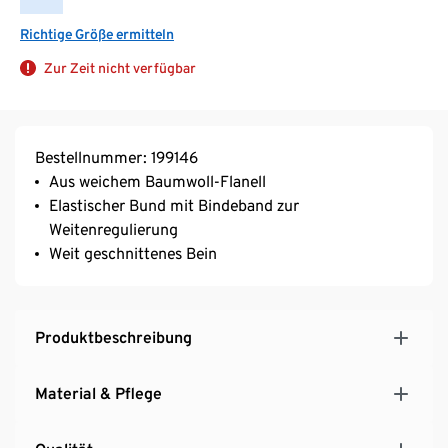
Richtige Größe ermitteln
Zur Zeit nicht verfügbar
Bestellnummer: 199146
Aus weichem Baumwoll-Flanell
Elastischer Bund mit Bindeband zur
Weitenregulierung
Weit geschnittenes Bein
Produktbeschreibung
Material & Pflege