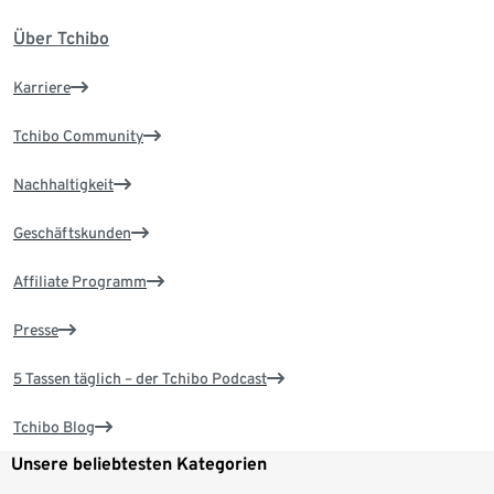
Über Tchibo
Karriere
Tchibo Community
Nachhaltigkeit
Geschäftskunden
Affiliate Programm
Presse
5 Tassen täglich – der Tchibo Podcast
Tchibo Blog
Unsere beliebtesten Kategorien