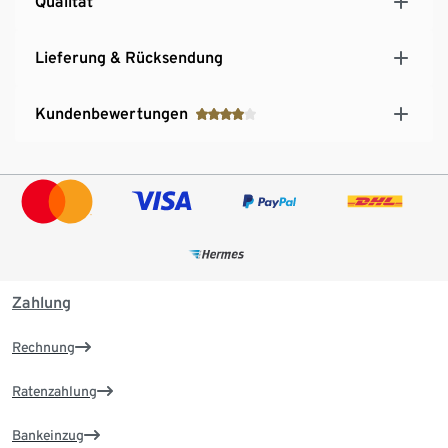
Qualität
Lieferung & Rücksendung
Kundenbewertungen
Zahlung
Rechnung
Ratenzahlung
Bankeinzug