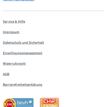
Service & Hilfe
Impressum
Datenschutz und Sicherheit
Einwilligungsmanagement
Widerrufsrecht
AGB
Barrierefreiheitserklärung