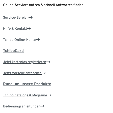
Online-Services nutzen & schnell Antworten finden.
Service-Bereich
Hilfe & Kontakt
Tchibo Online-Konto
TchiboCard
Jetzt kostenlos registrieren
Jetzt Vorteile entdecken
Rund um unsere Produkte
Tchibo Kataloge & Magazine
Bedienungsanleitungen