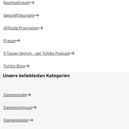
Nachhaltigkeit
Geschäftskunden
Affiliate Programm
Presse
5 Tassen täglich – der Tchibo Podcast
Tchibo Blog
Unsere beliebtesten Kategorien
Damenmode
Damenschmuck
Damenkleider