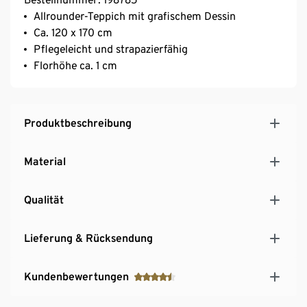
Allrounder-Teppich mit grafischem Dessin
Ca. 120 x 170 cm
Pflegeleicht und strapazierfähig
Florhöhe ca. 1 cm
Produktbeschreibung
Material
Qualität
Lieferung & Rücksendung
Kundenbewertungen