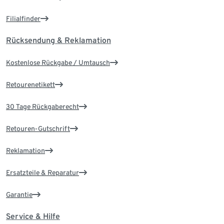
Filialfinder
Rücksendung & Reklamation
Kostenlose Rückgabe / Umtausch
Retourenetikett
30 Tage Rückgaberecht
Retouren-Gutschrift
Reklamation
Ersatzteile & Reparatur
Garantie
Service & Hilfe