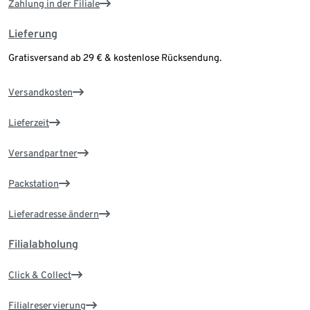
Zahlung in der Filiale
Lieferung
Gratisversand ab 29 € & kostenlose Rücksendung.
Versandkosten
Lieferzeit
Versandpartner
Packstation
Lieferadresse ändern
Filialabholung
Click & Collect
Filialreservierung