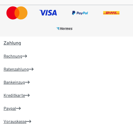
Zahlung
Rechnung
Ratenzahlung
Bankeinzug
Kreditkarte
Paypal
Vorauskasse