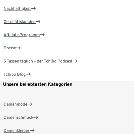
Nachhaltigkeit
Geschäftskunden
Affiliate Programm
Presse
5 Tassen täglich – der Tchibo Podcast
Tchibo Blog
Unsere beliebtesten Kategorien
Damenmode
Damenschmuck
Damenkleider