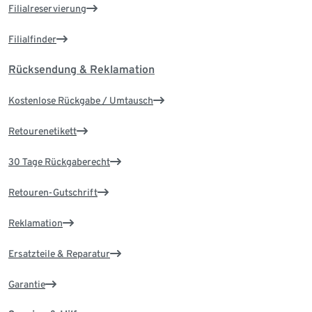
Filialreservierung
Filialfinder
Rücksendung & Reklamation
Kostenlose Rückgabe / Umtausch
Retourenetikett
30 Tage Rückgaberecht
Retouren-Gutschrift
Reklamation
Ersatzteile & Reparatur
Garantie