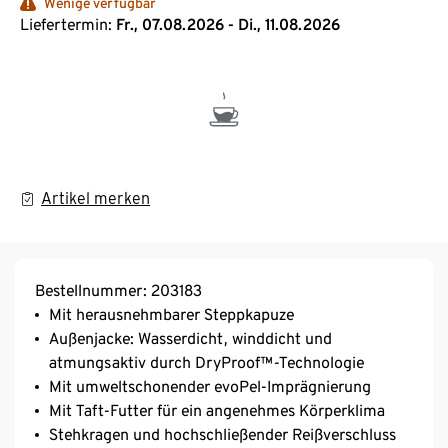
Wenige verfügbar
Liefertermin:
Fr., 07.08.2026 - Di., 11.08.2026
Artikel merken
Bestellnummer: 203183
Mit herausnehmbarer Steppkapuze
Außenjacke: Wasserdicht, winddicht und
atmungsaktiv durch DryProof™-Technologie
Mit umweltschonender evoPel-Imprägnierung
Mit Taft-Futter für ein angenehmes Körperklima
Stehkragen und hochschließender Reißverschluss