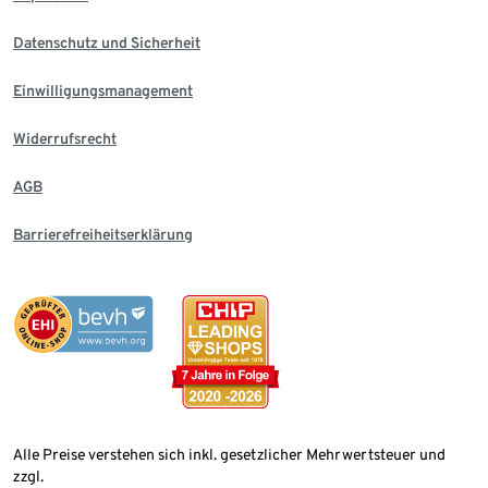
Datenschutz und Sicherheit
Einwilligungsmanagement
Widerrufsrecht
AGB
Barrierefreiheitserklärung
Alle Preise verstehen sich inkl. gesetzlicher Mehrwertsteuer und
zzgl.