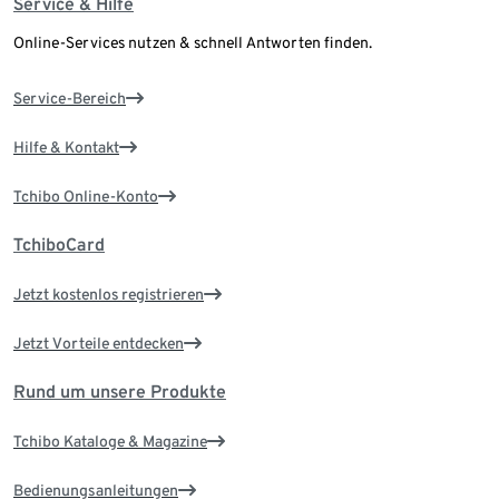
Service & Hilfe
Online-Services nutzen & schnell Antworten finden.
Service-Bereich
Hilfe & Kontakt
Tchibo Online-Konto
TchiboCard
Jetzt kostenlos registrieren
Jetzt Vorteile entdecken
Rund um unsere Produkte
Tchibo Kataloge & Magazine
Bedienungsanleitungen