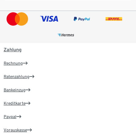
Zahlung
Rechnung
Ratenzahlung
Bankeinzug
Kreditkarte
Paypal
Vorauskasse