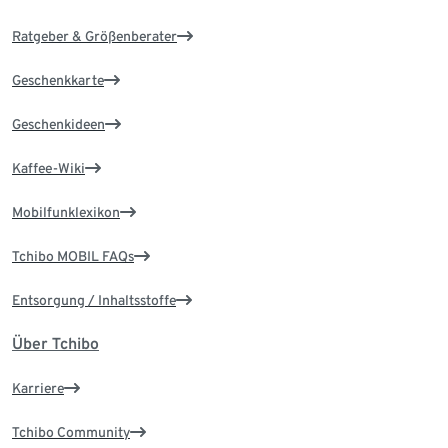
Ratgeber & Größenberater
Geschenkkarte
Geschenkideen
Kaffee-Wiki
Mobilfunklexikon
Tchibo MOBIL FAQs
Entsorgung / Inhaltsstoffe
Über Tchibo
Karriere
Tchibo Community