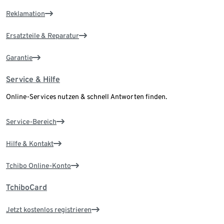
Reklamation
Ersatzteile & Reparatur
Garantie
Service & Hilfe
Online-Services nutzen & schnell Antworten finden.
Service-Bereich
Hilfe & Kontakt
Tchibo Online-Konto
TchiboCard
Jetzt kostenlos registrieren