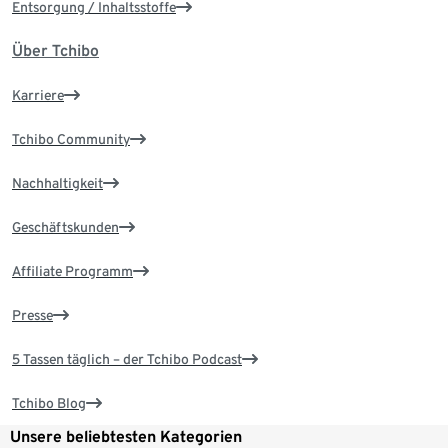
Entsorgung / Inhaltsstoffe
Über Tchibo
Karriere
Tchibo Community
Nachhaltigkeit
Geschäftskunden
Affiliate Programm
Presse
5 Tassen täglich – der Tchibo Podcast
Tchibo Blog
Unsere beliebtesten Kategorien