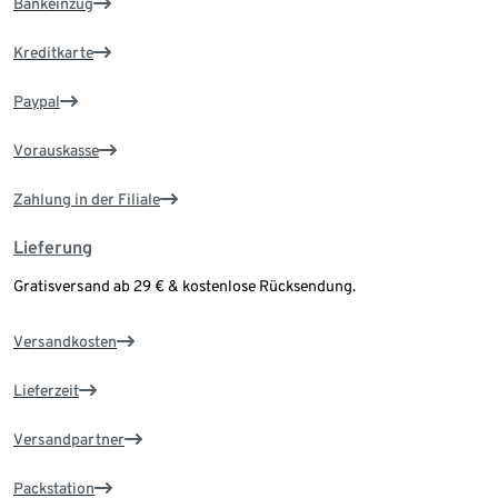
Bankeinzug
Kreditkarte
Paypal
Vorauskasse
Zahlung in der Filiale
Lieferung
Gratisversand ab 29 € & kostenlose Rücksendung.
Versandkosten
Lieferzeit
Versandpartner
Packstation