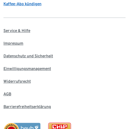
Kaffee-Abo kündigen
Service & Hilfe
Impressum
Datenschutz und Sicherheit
Einwilligungsmanagement
Widerrufsrecht
AGB
Barrierefreiheitserklärung