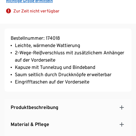
Richtige Größe ermitteln
Zur Zeit nicht verfügbar
Bestellnummer: 174018
Leichte, wärmende Wattierung
2-Wege-Reißverschluss mit zusätzlichem Anhänger
auf der Vorderseite
Kapuze mit Tunnelzug und Bindeband
Saum seitlich durch Druckknöpfe erweiterbar
Eingrifftaschen auf der Vorderseite
Produktbeschreibung
Material & Pflege