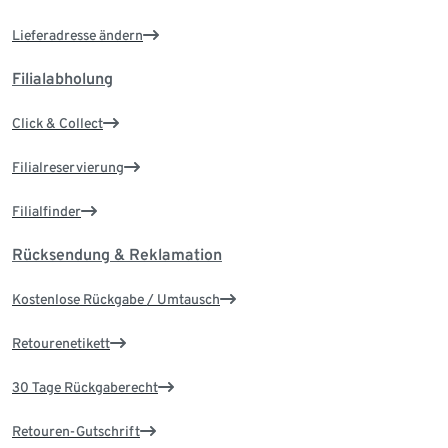
Lieferadresse ändern
Filialabholung
Click & Collect
Filialreservierung
Filialfinder
Rücksendung & Reklamation
Kostenlose Rückgabe / Umtausch
Retourenetikett
30 Tage Rückgaberecht
Retouren-Gutschrift