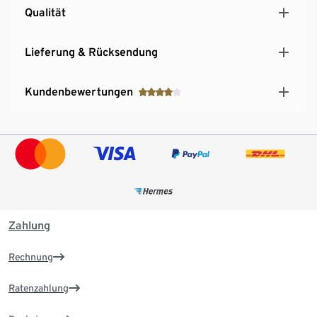
Qualität
Lieferung & Rücksendung
Kundenbewertungen
Zahlung
Rechnung
Ratenzahlung