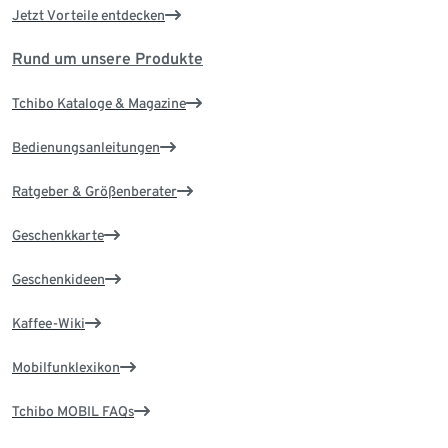
Jetzt Vorteile entdecken
Rund um unsere Produkte
Tchibo Kataloge & Magazine
Bedienungsanleitungen
Ratgeber & Größenberater
Geschenkkarte
Geschenkideen
Kaffee-Wiki
Mobilfunklexikon
Tchibo MOBIL FAQs