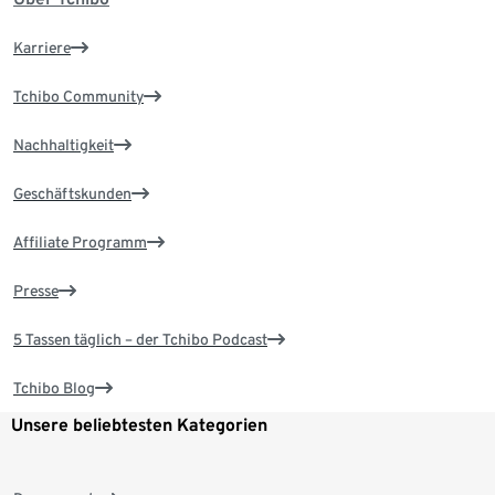
Karriere
Tchibo Community
Nachhaltigkeit
Geschäftskunden
Affiliate Programm
Presse
5 Tassen täglich – der Tchibo Podcast
Tchibo Blog
Unsere beliebtesten Kategorien