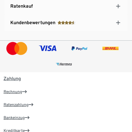
Ratenkauf
Kundenbewertungen
Zahlung
Rechnung
Ratenzahlung
Bankeinzug
Kreditkarte