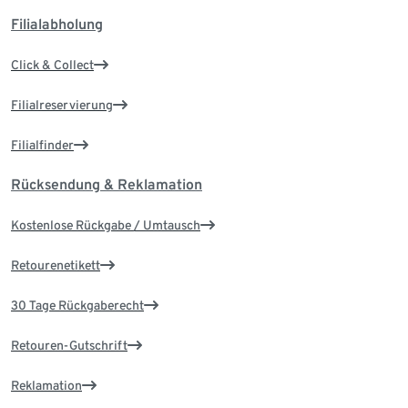
Filialabholung
Click & Collect
Filialreservierung
Filialfinder
Rücksendung & Reklamation
Kostenlose Rückgabe / Umtausch
Retourenetikett
30 Tage Rückgaberecht
Retouren-Gutschrift
Reklamation