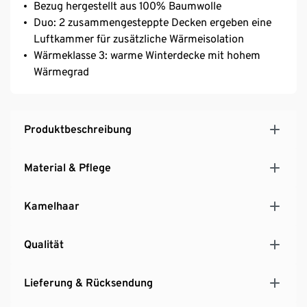
Bezug hergestellt aus 100% Baumwolle
Duo: 2 zusammengesteppte Decken ergeben eine
Luftkammer für zusätzliche Wärmeisolation
Wärmeklasse 3: warme Winterdecke mit hohem
Wärmegrad
Produktbeschreibung
Material & Pflege
Kamelhaar
Qualität
Lieferung & Rücksendung