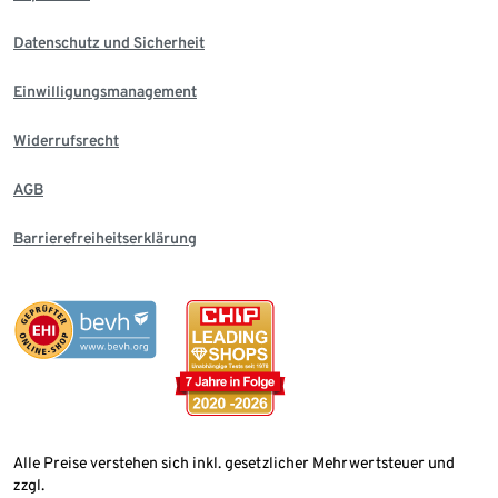
Datenschutz und Sicherheit
Einwilligungsmanagement
Widerrufsrecht
AGB
Barrierefreiheitserklärung
Alle Preise verstehen sich inkl. gesetzlicher Mehrwertsteuer und
zzgl.