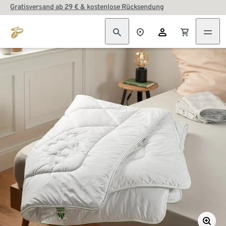
Gratisversand ab 29 € & kostenlose Rücksendung