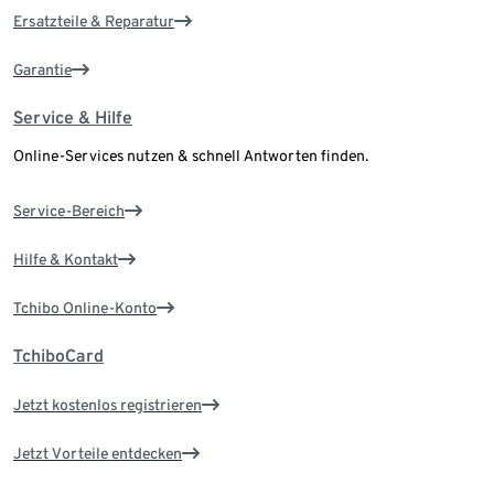
Ersatzteile & Reparatur
Garantie
Service & Hilfe
Online-Services nutzen & schnell Antworten finden.
Service-Bereich
Hilfe & Kontakt
Tchibo Online-Konto
TchiboCard
Jetzt kostenlos registrieren
Jetzt Vorteile entdecken