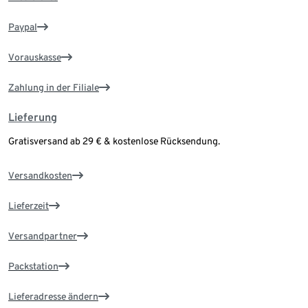
Paypal
Vorauskasse
Zahlung in der Filiale
Lieferung
Gratisversand ab 29 € & kostenlose Rücksendung.
Versandkosten
Lieferzeit
Versandpartner
Packstation
Lieferadresse ändern