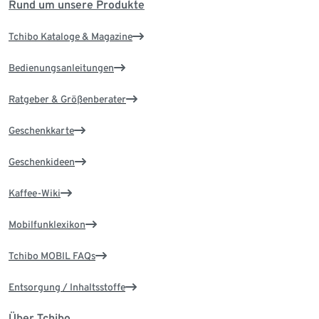
Rund um unsere Produkte
Tchibo Kataloge & Magazine
Bedienungsanleitungen
Ratgeber & Größenberater
Geschenkkarte
Geschenkideen
Kaffee-Wiki
Mobilfunklexikon
Tchibo MOBIL FAQs
Entsorgung / Inhaltsstoffe
Über Tchibo