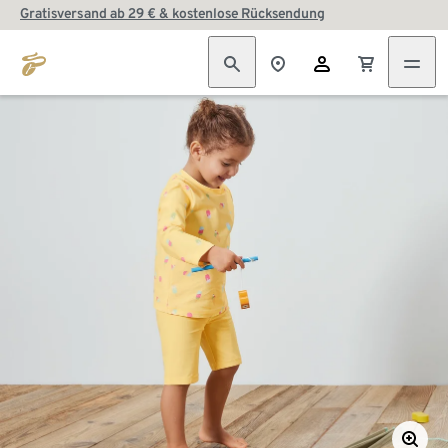
Gratisversand ab 29 € & kostenlose Rücksendung