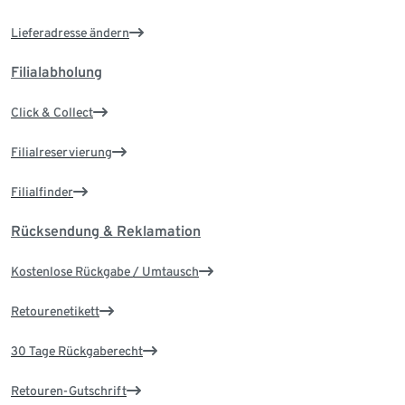
Lieferadresse ändern
Filialabholung
Click & Collect
Filialreservierung
Filialfinder
Rücksendung & Reklamation
Kostenlose Rückgabe / Umtausch
Retourenetikett
30 Tage Rückgaberecht
Retouren-Gutschrift