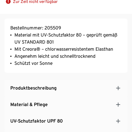
Zur Zeit nicht verfügbar
Bestellnummer: 205509
Material mit UV-Schutzfaktor 80 – geprüft gemäß
UV STANDARD 801
Mit Creora® – chlorwasserresistentem Elasthan
Angenehm leicht und schnelltrocknend
Schützt vor Sonne
Produktbeschreibung
Material & Pflege
UV-Schutzfaktor UPF 80