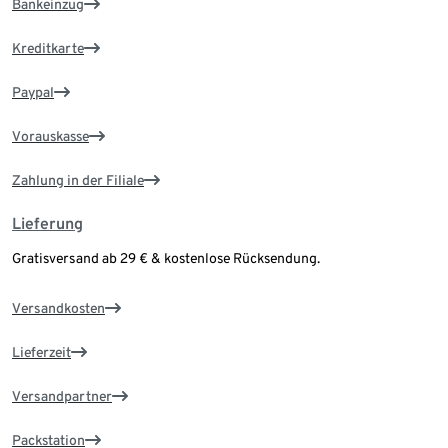
Bankeinzug
Kreditkarte
Paypal
Vorauskasse
Zahlung in der Filiale
Lieferung
Gratisversand ab 29 € & kostenlose Rücksendung.
Versandkosten
Lieferzeit
Versandpartner
Packstation