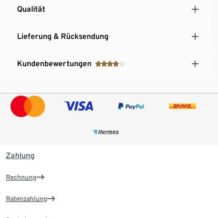
Qualität
Lieferung & Rücksendung
Kundenbewertungen
Zahlung
Rechnung
Ratenzahlung