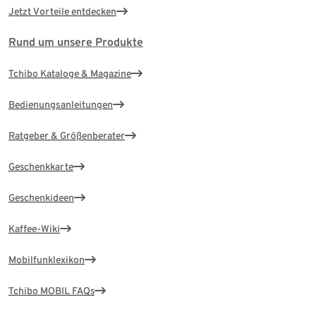
Jetzt Vorteile entdecken
Rund um unsere Produkte
Tchibo Kataloge & Magazine
Bedienungsanleitungen
Ratgeber & Größenberater
Geschenkkarte
Geschenkideen
Kaffee-Wiki
Mobilfunklexikon
Tchibo MOBIL FAQs