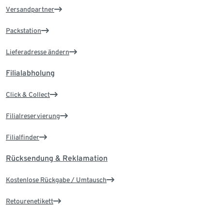
Versandpartner
Packstation
Lieferadresse ändern
Filialabholung
Click & Collect
Filialreservierung
Filialfinder
Rücksendung & Reklamation
Kostenlose Rückgabe / Umtausch
Retourenetikett