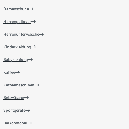
Damenschuhe
Herrenpullover
Herrenunterwäsche
Kinderkleidung
Babykleidung
Kaffee
Kaffeemaschinen
Bettwäsche
Sportgeräte
Balkonmöbel