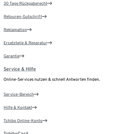
30 Tage Rückgaberecht
Retouren-Gutschrift
Reklamation
Ersatzteile & Reparatur
Garantie
Service & Hilfe
Online-Services nutzen & schnell Antworten finden.
Service-Bereich
Hilfe & Kontakt
Tchibo Online-Konto
TchiboCard