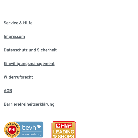
Service & Hilfe
Impressum
Datenschutz und Sicherheit
Einwilligungsmanagement
Widerrufsrecht
AGB
Barrierefreiheitserklärung