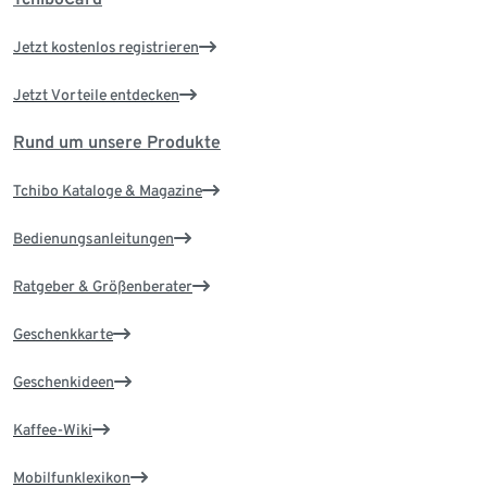
Jetzt kostenlos registrieren
Jetzt Vorteile entdecken
Rund um unsere Produkte
Tchibo Kataloge & Magazine
Bedienungsanleitungen
Ratgeber & Größenberater
Geschenkkarte
Geschenkideen
Kaffee-Wiki
Mobilfunklexikon