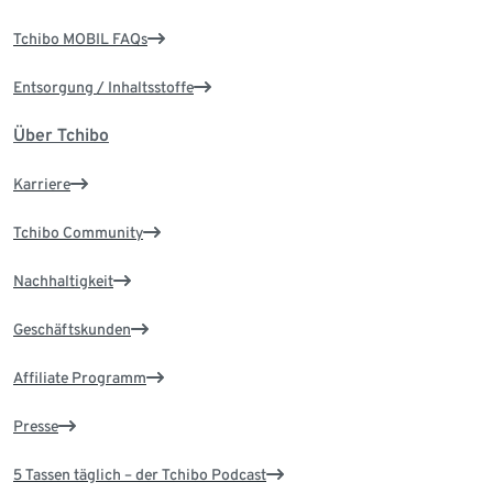
Tchibo MOBIL FAQs
Entsorgung / Inhaltsstoffe
Über Tchibo
Karriere
Tchibo Community
Nachhaltigkeit
Geschäftskunden
Affiliate Programm
Presse
5 Tassen täglich – der Tchibo Podcast