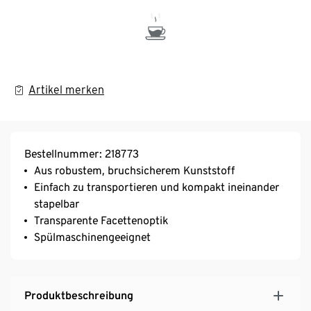
Artikel merken
Bestellnummer: 218773
Aus robustem, bruchsicherem Kunststoff
Einfach zu transportieren und kompakt ineinander
stapelbar
Transparente Facettenoptik
Spülmaschinengeeignet
Produktbeschreibung