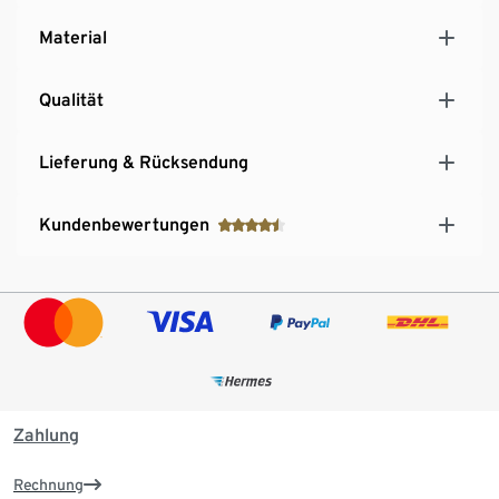
Material
Qualität
Lieferung & Rücksendung
Kundenbewertungen
Zahlung
Rechnung