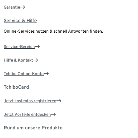
Garantie
Service & Hilfe
Online-Services nutzen & schnell Antworten finden.
Service-Bereich
Hilfe & Kontakt
Tchibo Online-Konto
TchiboCard
Jetzt kostenlos registrieren
Jetzt Vorteile entdecken
Rund um unsere Produkte