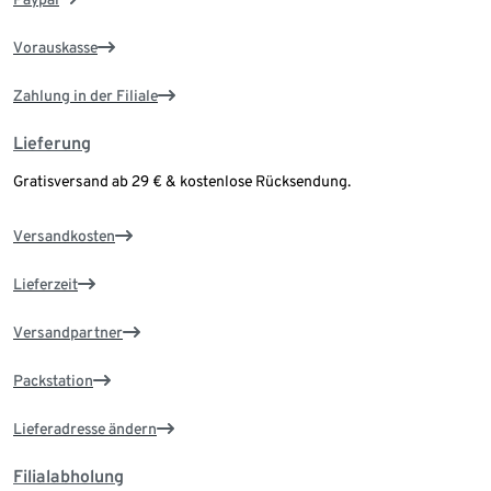
Vorauskasse
Zahlung in der Filiale
Lieferung
Gratisversand ab 29 € & kostenlose Rücksendung.
Versandkosten
Lieferzeit
Versandpartner
Packstation
Lieferadresse ändern
Filialabholung