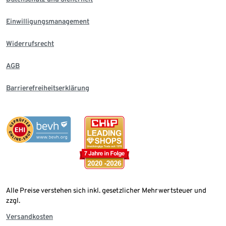
Einwilligungsmanagement
Widerrufsrecht
AGB
Barrierefreiheitserklärung
Alle Preise verstehen sich inkl. gesetzlicher Mehrwertsteuer und
zzgl.
Versandkosten