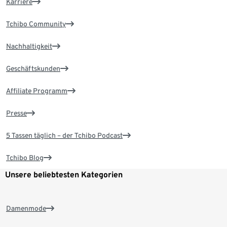
Karriere
Tchibo Community
Nachhaltigkeit
Geschäftskunden
Affiliate Programm
Presse
5 Tassen täglich – der Tchibo Podcast
Tchibo Blog
Unsere beliebtesten Kategorien
Damenmode