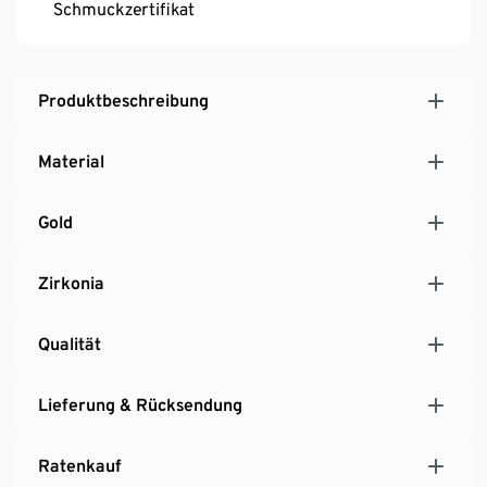
Schmuckzertifikat
Produktbeschreibung
Material
Gold
Zirkonia
Qualität
Lieferung & Rücksendung
Ratenkauf