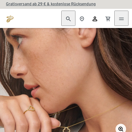
Gratisversand ab 29 € & kostenlose Rücksendung