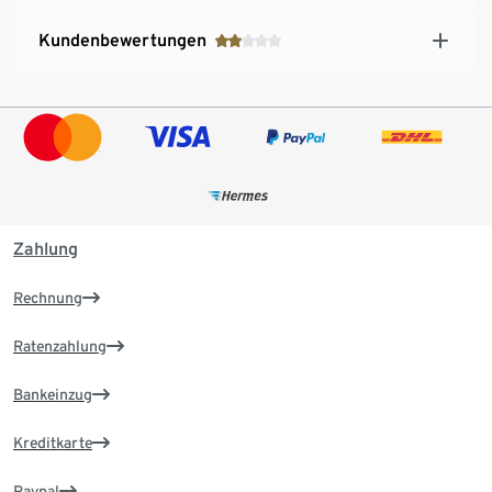
Kundenbewertungen
Zahlung
Rechnung
Ratenzahlung
Bankeinzug
Kreditkarte
Paypal