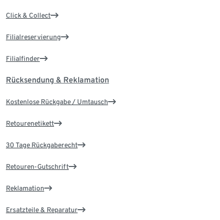
Click & Collect
Filialreservierung
Filialfinder
Rücksendung & Reklamation
Kostenlose Rückgabe / Umtausch
Retourenetikett
30 Tage Rückgaberecht
Retouren-Gutschrift
Reklamation
Ersatzteile & Reparatur