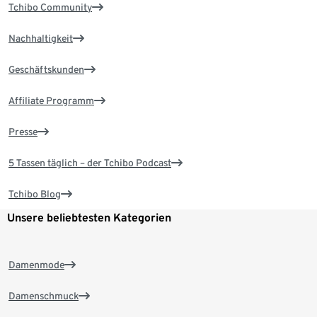
Tchibo Community
Nachhaltigkeit
Geschäftskunden
Affiliate Programm
Presse
5 Tassen täglich – der Tchibo Podcast
Tchibo Blog
Unsere beliebtesten Kategorien
Damenmode
Damenschmuck