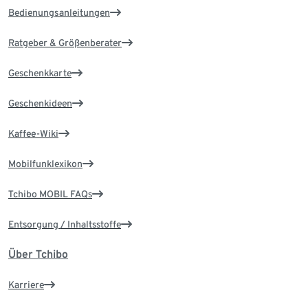
Bedienungsanleitungen
Ratgeber & Größenberater
Geschenkkarte
Geschenkideen
Kaffee-Wiki
Mobilfunklexikon
Tchibo MOBIL FAQs
Entsorgung / Inhaltsstoffe
Über Tchibo
Karriere