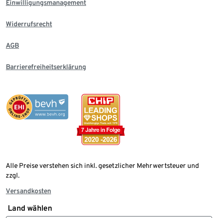
Einwilligungsmanagement
Widerrufsrecht
AGB
Barrierefreiheitserklärung
Alle Preise verstehen sich inkl. gesetzlicher Mehrwertsteuer und
zzgl.
Versandkosten
Land wählen