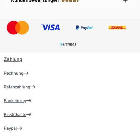
Kundenbewertungen
Zahlung
Rechnung
Ratenzahlung
Bankeinzug
Kreditkarte
Paypal