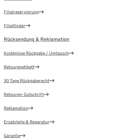
Filialreservierung
Filialfinder
Rücksendung & Reklamation
Kostenlose Rückgabe / Umtausch
Retourenetikett
30 Tage Rückgaberecht
Retouren-Gutschrift
Reklamation
Ersatzteile & Reparatur
Garantie