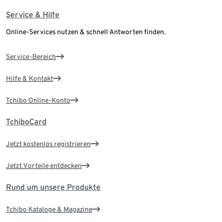
Service & Hilfe
Online-Services nutzen & schnell Antworten finden.
Service-Bereich
Hilfe & Kontakt
Tchibo Online-Konto
TchiboCard
Jetzt kostenlos registrieren
Jetzt Vorteile entdecken
Rund um unsere Produkte
Tchibo Kataloge & Magazine