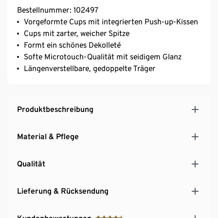
Bestellnummer: 102497
Vorgeformte Cups mit integrierten Push-up-Kissen
Cups mit zarter, weicher Spitze
Formt ein schönes Dekolleté
Softe Microtouch-Qualität mit seidigem Glanz
Längenverstellbare, gedoppelte Träger
Produktbeschreibung
Material & Pflege
Qualität
Lieferung & Rücksendung