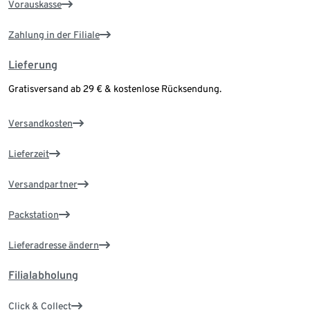
Vorauskasse
Zahlung in der Filiale
Lieferung
Gratisversand ab 29 € & kostenlose Rücksendung.
Versandkosten
Lieferzeit
Versandpartner
Packstation
Lieferadresse ändern
Filialabholung
Click & Collect