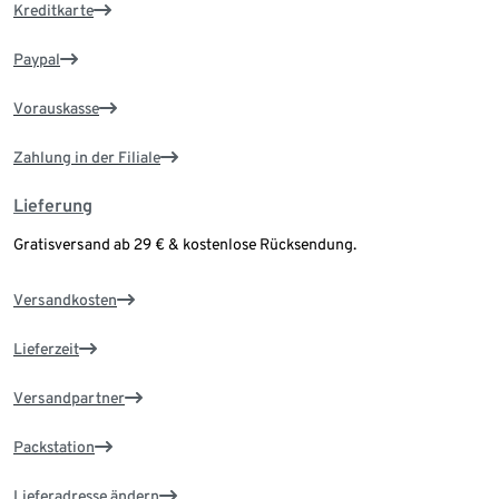
Kreditkarte
Paypal
Vorauskasse
Zahlung in der Filiale
Lieferung
Gratisversand ab 29 € & kostenlose Rücksendung.
Versandkosten
Lieferzeit
Versandpartner
Packstation
Lieferadresse ändern