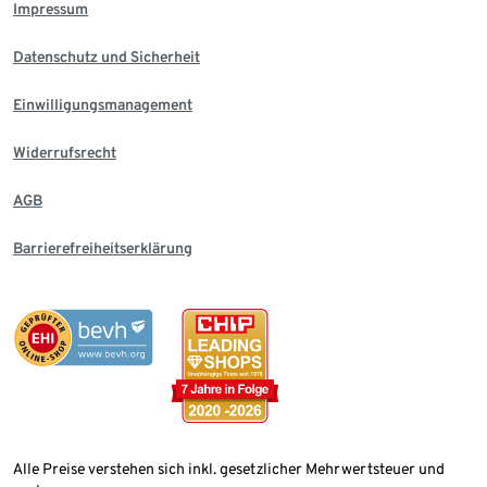
Impressum
Datenschutz und Sicherheit
Einwilligungsmanagement
Widerrufsrecht
AGB
Barrierefreiheitserklärung
Alle Preise verstehen sich inkl. gesetzlicher Mehrwertsteuer und