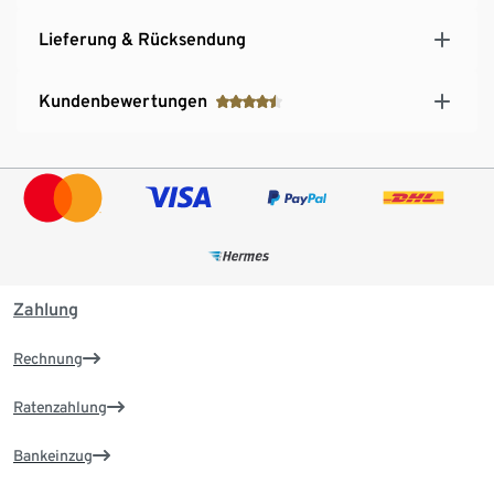
Lieferung & Rücksendung
Kundenbewertungen
Zahlung
Rechnung
Ratenzahlung
Bankeinzug