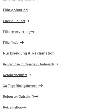
Filialabholung
Click & Collect
Filialreservierung
Filialfinder
Rücksendung & Reklamation
Kostenlose Rückgabe / Umtausch
Retourenetikett
30 Tage Rückgaberecht
Retouren-Gutschrift
Reklamation