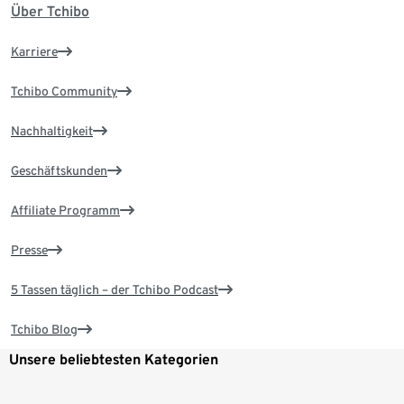
Über Tchibo
Karriere
Tchibo Community
Nachhaltigkeit
Geschäftskunden
Affiliate Programm
Presse
5 Tassen täglich – der Tchibo Podcast
Tchibo Blog
Unsere beliebtesten Kategorien