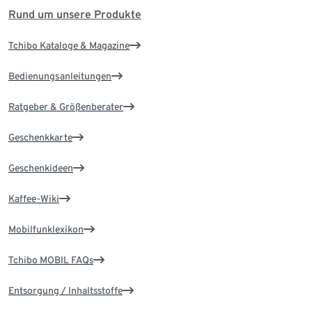
Rund um unsere Produkte
Tchibo Kataloge & Magazine
Bedienungsanleitungen
Ratgeber & Größenberater
Geschenkkarte
Geschenkideen
Kaffee-Wiki
Mobilfunklexikon
Tchibo MOBIL FAQs
Entsorgung / Inhaltsstoffe