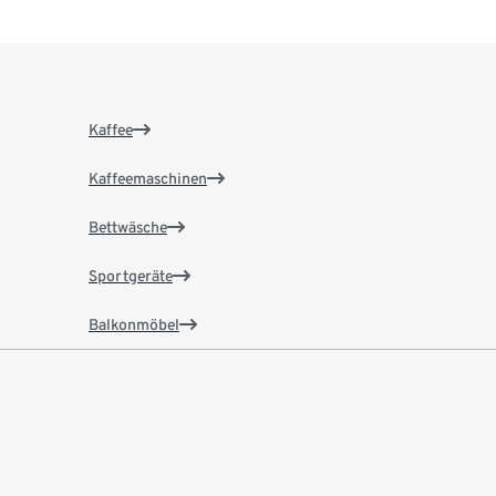
Kaffee
Kaffeemaschinen
Bettwäsche
Sportgeräte
Balkonmöbel