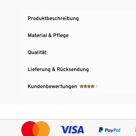
Produktbeschreibung
Material & Pflege
Qualität
Lieferung & Rücksendung
Kundenbewertungen