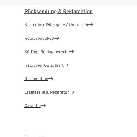
Rücksendung & Reklamation
Kostenlose Rückgabe / Umtausch
Retourenetikett
30 Tage Rückgaberecht
Retouren-Gutschrift
Reklamation
Ersatzteile & Reparatur
Garantie