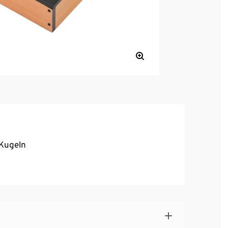
 Kugeln