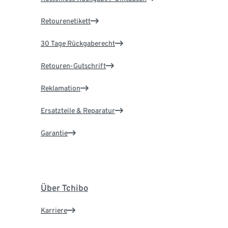
Retourenetikett
30 Tage Rückgaberecht
Retouren-Gutschrift
Reklamation
Ersatzteile & Reparatur
Garantie
Über Tchibo
Karriere