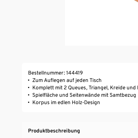
Bestellnummer: 144419
Zum Auflegen auf jeden Tisch
Komplett mit 2 Queues, Triangel, Kreide und
Spielfläche und Seitenwände mit Samtbezug
Korpus im edlen Holz-Design
Produktbeschreibung