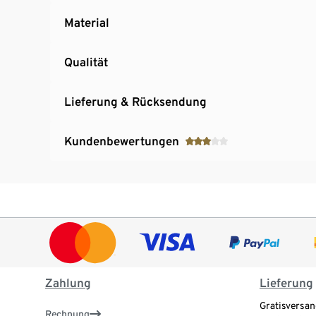
Material
Qualität
Lieferung & Rücksendung
Kundenbewertungen
Zahlung
Lieferung
Gratisversan
Rechnung