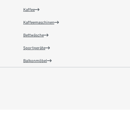
Kaffee
Kaffeemaschinen
Bettwäsche
Sportgeräte
Balkonmöbel