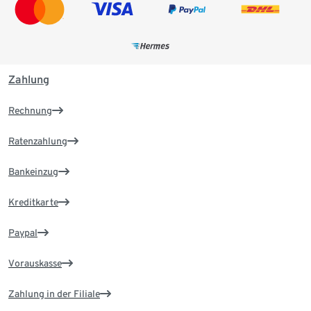
Zahlung
Rechnung
Ratenzahlung
Bankeinzug
Kreditkarte
Paypal
Vorauskasse
Zahlung in der Filiale