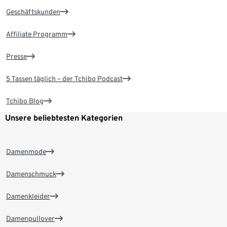
Geschäftskunden
Affiliate Programm
Presse
5 Tassen täglich – der Tchibo Podcast
Tchibo Blog
Unsere beliebtesten Kategorien
Damenmode
Damenschmuck
Damenkleider
Damenpullover