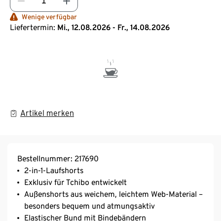
Wenige verfügbar
Liefertermin:
Mi., 12.08.2026 - Fr., 14.08.2026
Artikel merken
Bestellnummer: 217690
2-in-1-Laufshorts
Exklusiv für Tchibo entwickelt
Außenshorts aus weichem, leichtem Web-Material –
besonders bequem und atmungsaktiv
Elastischer Bund mit Bindebändern