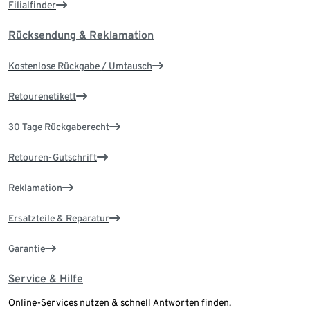
Filialfinder
Rücksendung & Reklamation
Kostenlose Rückgabe / Umtausch
Retourenetikett
30 Tage Rückgaberecht
Retouren-Gutschrift
Reklamation
Ersatzteile & Reparatur
Garantie
Service & Hilfe
Online-Services nutzen & schnell Antworten finden.