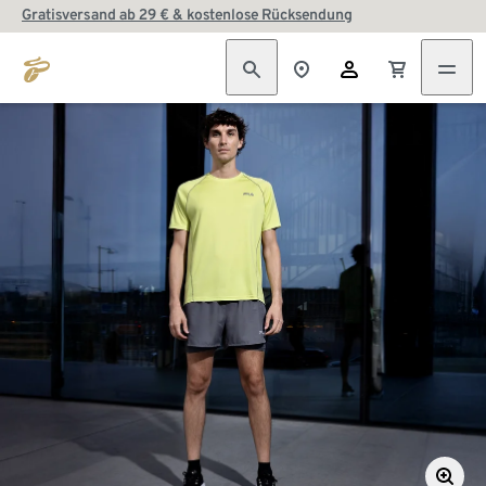
Gratisversand ab 29 € & kostenlose Rücksendung