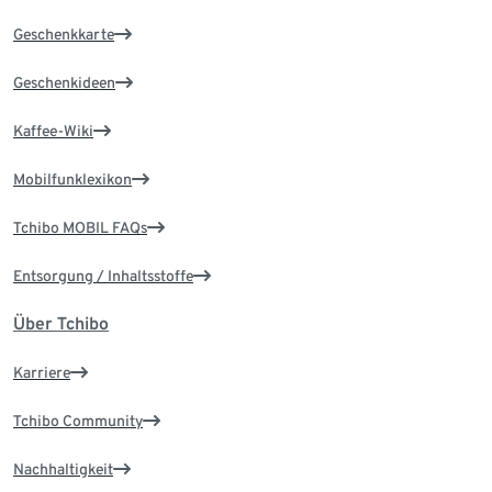
Geschenkkarte
Geschenkideen
Kaffee-Wiki
Mobilfunklexikon
Tchibo MOBIL FAQs
Entsorgung / Inhaltsstoffe
Über Tchibo
Karriere
Tchibo Community
Nachhaltigkeit