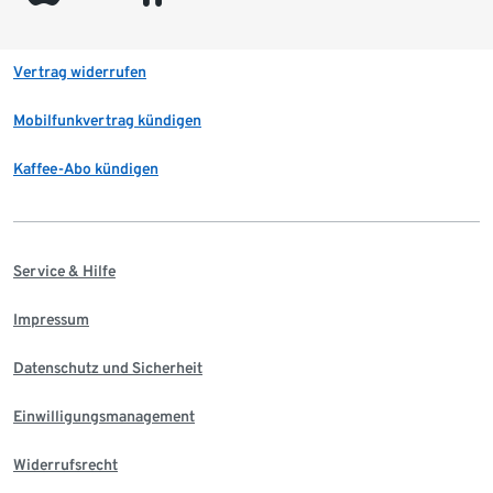
Vertrag widerrufen
Mobilfunkvertrag kündigen
Kaffee-Abo kündigen
Service & Hilfe
Impressum
Datenschutz und Sicherheit
Einwilligungsmanagement
Widerrufsrecht