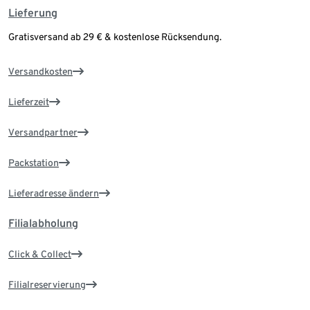
Lieferung
Gratisversand ab 29 € & kostenlose Rücksendung.
Versandkosten
Lieferzeit
Versandpartner
Packstation
Lieferadresse ändern
Filialabholung
Click & Collect
Filialreservierung