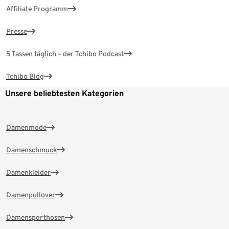
Affiliate Programm
Presse
5 Tassen täglich – der Tchibo Podcast
Tchibo Blog
Unsere beliebtesten Kategorien
Damenmode
Damenschmuck
Damenkleider
Damenpullover
Damensporthosen