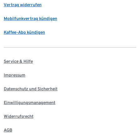
Vertrag widerrufen
Mobilfunkvertrag kündigen
Kaffee-Abo kündigen
Service & Hilfe
Impressum
Datenschutz und Sicherheit
Einwilligungsmanagement
Widerrufsrecht
AGB