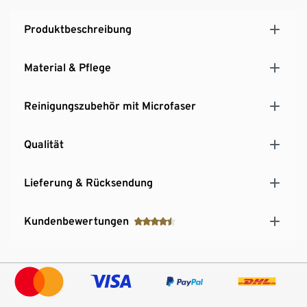
Produktbeschreibung
Material & Pflege
Reinigungszubehör mit Microfaser
Qualität
Lieferung & Rücksendung
Kundenbewertungen