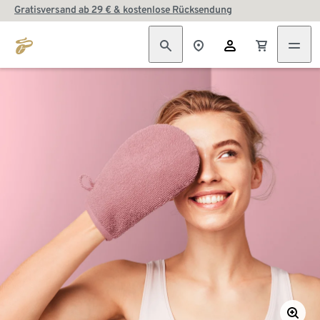
Gratisversand ab 29 € & kostenlose Rücksendung