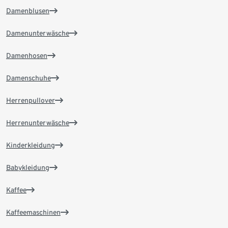
Damenblusen
Damenunterwäsche
Damenhosen
Damenschuhe
Herrenpullover
Herrenunterwäsche
Kinderkleidung
Babykleidung
Kaffee
Kaffeemaschinen