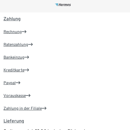
Zahlung
Rechnung
Ratenzahlung
Bankeinzug
Kreditkarte
Paypal
Vorauskasse
Zahlung in der Filiale
Lieferung