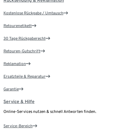
Rücksendung & Reklamation
Kostenlose Rückgabe / Umtausch
Retourenetikett
30 Tage Rückgaberecht
Retouren-Gutschrift
Reklamation
Ersatzteile & Reparatur
Garantie
Service & Hilfe
Online-Services nutzen & schnell Antworten finden.
Service-Bereich