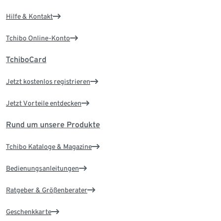
Hilfe & Kontakt
Tchibo Online-Konto
TchiboCard
Jetzt kostenlos registrieren
Jetzt Vorteile entdecken
Rund um unsere Produkte
Tchibo Kataloge & Magazine
Bedienungsanleitungen
Ratgeber & Größenberater
Geschenkkarte