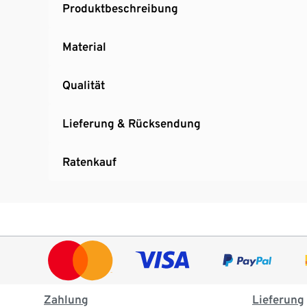
Produktbeschreibung
Material
Qualität
Lieferung & Rücksendung
Ratenkauf
Zahlung
Lieferung