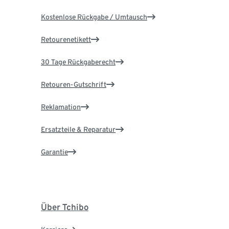
Kostenlose Rückgabe / Umtausch
Retourenetikett
30 Tage Rückgaberecht
Retouren-Gutschrift
Reklamation
Ersatzteile & Reparatur
Garantie
Über Tchibo