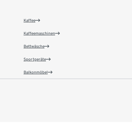
Kaffee
Kaffeemaschinen
Bettwäsche
Sportgeräte
Balkonmöbel