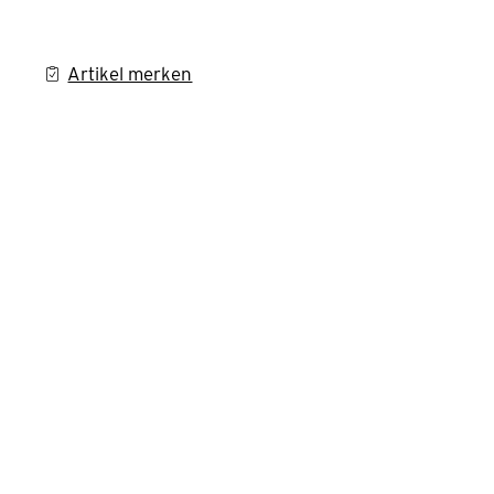
Artikel merken