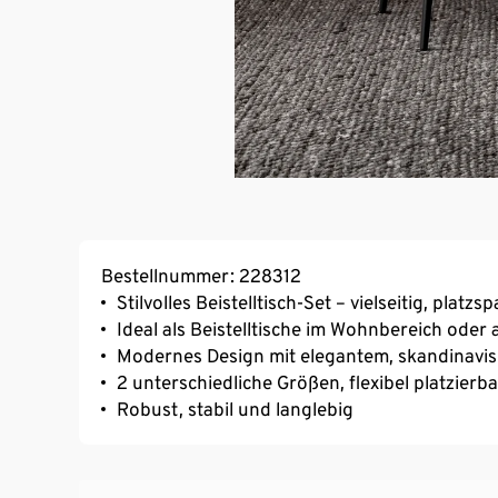
Bestellnummer: 228312
Stilvolles Beistelltisch-Set – vielseitig, platz
Ideal als Beistelltische im Wohnbereich oder 
Modernes Design mit elegantem, skandinavi
2 unterschiedliche Größen, flexibel platzierba
Robust, stabil und langlebig