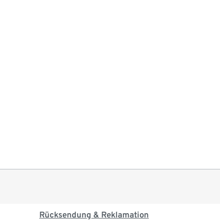
Rücksendung & Reklamation