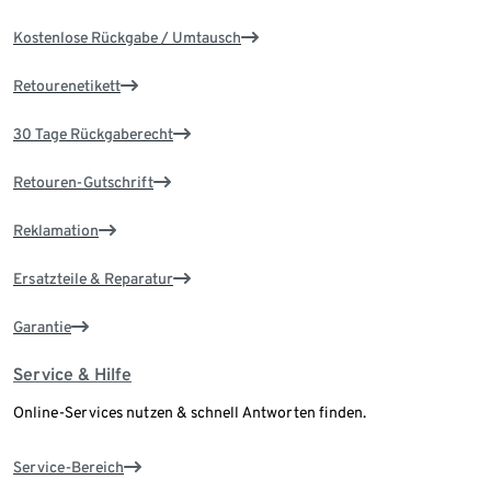
Kostenlose Rückgabe / Umtausch
Retourenetikett
30 Tage Rückgaberecht
Retouren-Gutschrift
Reklamation
Ersatzteile & Reparatur
Garantie
Service & Hilfe
Online-Services nutzen & schnell Antworten finden.
Service-Bereich