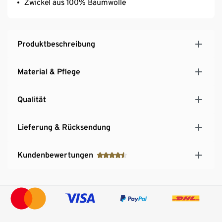
Zwickel aus 100% Baumwolle
Produktbeschreibung
Material & Pflege
Qualität
Lieferung & Rücksendung
Kundenbewertungen