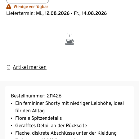
Wenige verfügbar
Liefertermin:
Mi., 12.08.2026 - Fr., 14.08.2026
Artikel merken
Bestellnummer: 211426
Ein femininer Shorty mit niedriger Leibhöhe, ideal
für den Alltag
Florale Spitzendetails
Gerafftes Detail an der Rückseite
Flache, diskrete Abschlüsse unter der Kleidung