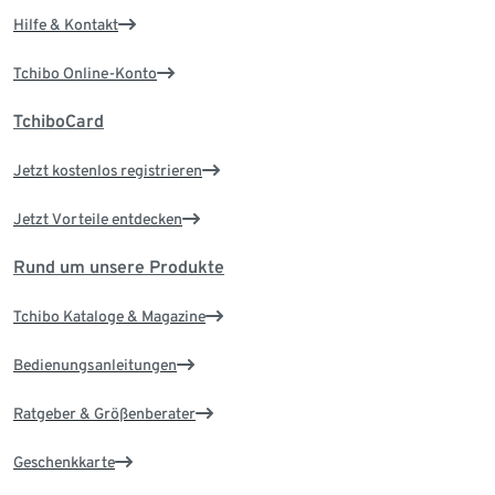
Hilfe & Kontakt
Tchibo Online-Konto
TchiboCard
Jetzt kostenlos registrieren
Jetzt Vorteile entdecken
Rund um unsere Produkte
Tchibo Kataloge & Magazine
Bedienungsanleitungen
Ratgeber & Größenberater
Geschenkkarte