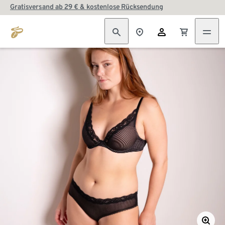
Gratisversand ab 29 € & kostenlose Rücksendung