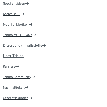
Geschenkideen
Kaffee-Wiki
Mobilfunklexikon
Tchibo MOBIL FAQs
Entsorgung / Inhaltsstoffe
Über Tchibo
Karriere
Tchibo Community
Nachhaltigkeit
Geschäftskunden