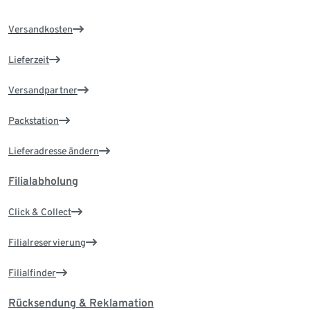
Versandkosten
Lieferzeit
Versandpartner
Packstation
Lieferadresse ändern
Filialabholung
Click & Collect
Filialreservierung
Filialfinder
Rücksendung & Reklamation