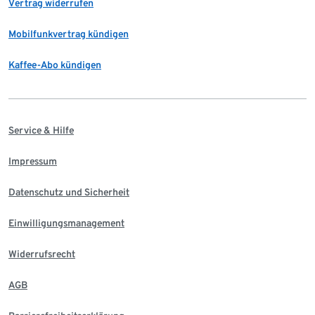
Vertrag widerrufen
Mobilfunkvertrag kündigen
Kaffee-Abo kündigen
Service & Hilfe
Impressum
Datenschutz und Sicherheit
Einwilligungsmanagement
Widerrufsrecht
AGB