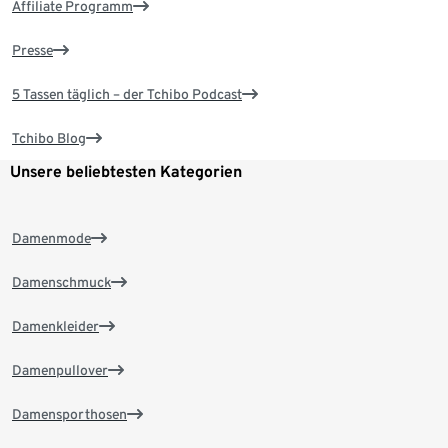
Affiliate Programm
Presse
5 Tassen täglich – der Tchibo Podcast
Tchibo Blog
Unsere beliebtesten Kategorien
Damenmode
Damenschmuck
Damenkleider
Damenpullover
Damensporthosen