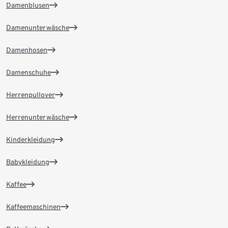
Damenblusen
Damenunterwäsche
Damenhosen
Damenschuhe
Herrenpullover
Herrenunterwäsche
Kinderkleidung
Babykleidung
Kaffee
Kaffeemaschinen