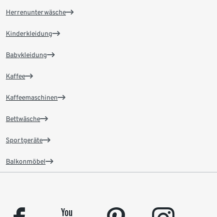
Herrenunterwäsche
Kinderkleidung
Babykleidung
Kaffee
Kaffeemaschinen
Bettwäsche
Sportgeräte
Balkonmöbel