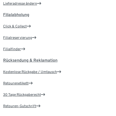
Lieferadresse ändern
Filialabholung
Click & Collect
Filialreservierung
Filialfinder
Rücksendung & Reklamation
Kostenlose Rückgabe / Umtausch
Retourenetikett
30 Tage Rückgaberecht
Retouren-Gutschrift