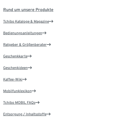
Rund um unsere Produkte
Tchibo Kataloge & Magazine
Bedienungsanleitungen
Ratgeber & Größenberater
Geschenkkarte
Geschenkideen
Kaffee-Wiki
Mobilfunklexikon
Tchibo MOBIL FAQs
Entsorgung / Inhaltsstoffe