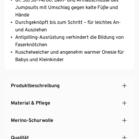
Jumpsuits mit Umschlag gegen kalte Füße und
Hände
Durchgeknöpft bis zum Schritt – für leichtes An-
und Ausziehen
Antipilling-Ausrüstung verhindert die Bildung von
Faserknötchen
Kuschelweicher und angenehm warmer Onesie für
Babys und Kleinkinder
Produktbeschreibung
Material & Pflege
Merino-Schurwolle
Qualität