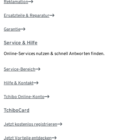
Reklamation
Ersatzteile & Reparatur
Garantie
Service & Hilfe
Online-Services nutzen & schnell Antworten finden.
Service-Bereich
Hilfe & Kontakt
Tchibo Online-Konto
TchiboCard
Jetzt kostenlos registrieren
Jetzt Vorteile entdecken