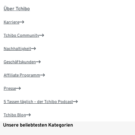
Über Tchibo
Karriere
Tchibo Community
Nachhaltigkeit
Geschäftskunden
Affiliate Programm
Presse
5 Tassen täglich – der Tchibo Podcast
Tchibo Blog
Unsere beliebtesten Kategorien