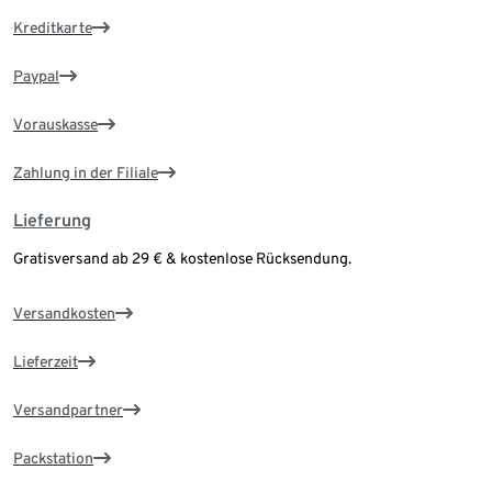
Kreditkarte
Paypal
Vorauskasse
Zahlung in der Filiale
Lieferung
Gratisversand ab 29 € & kostenlose Rücksendung.
Versandkosten
Lieferzeit
Versandpartner
Packstation