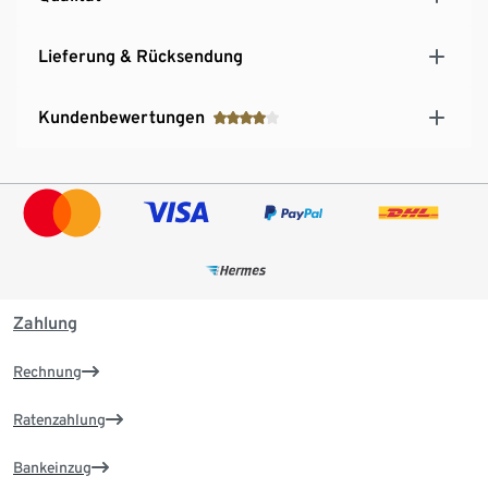
Lieferung & Rücksendung
Kundenbewertungen
Zahlung
Rechnung
Ratenzahlung
Bankeinzug