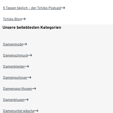
5 Tassen täglich – der Tchibo Podcast
Tchibo Blog
Unsere beliebtesten Kategorien
Damenmode
Damenschmuck
Damenkleider
Damenpullover
Damensporthosen
Damenblusen
Damenunterwäsche