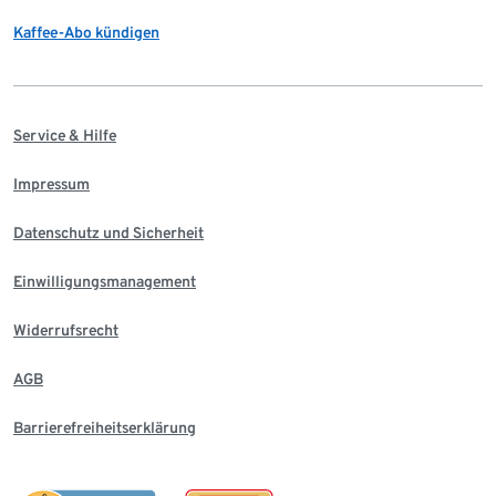
Kaffee-Abo kündigen
Service & Hilfe
Impressum
Datenschutz und Sicherheit
Einwilligungsmanagement
Widerrufsrecht
AGB
Barrierefreiheitserklärung