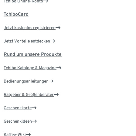
Tchibo Online-Konto
TchiboCard
Jetzt kostenlos registrieren
Jetzt Vorteile entdecken
Rund um unsere Produkte
Tchibo Kataloge & Magazine
Bedienungsanleitungen
Ratgeber & Größenberater
Geschenkkarte
Geschenkideen
Kaffee-Wiki