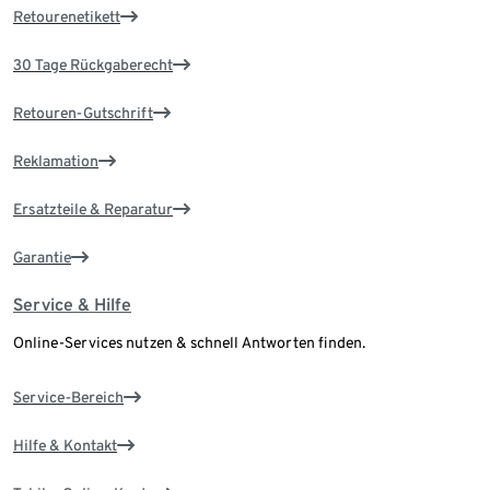
Retourenetikett
30 Tage Rückgaberecht
Retouren-Gutschrift
Reklamation
Ersatzteile & Reparatur
Garantie
Service & Hilfe
Online-Services nutzen & schnell Antworten finden.
Service-Bereich
Hilfe & Kontakt