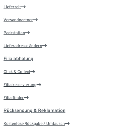
Lieferzeit
Versandpartner
Packstation
Lieferadresse ändern
Filialabholung
Click & Collect
Filialreservierung
Filialfinder
Rücksendung & Reklamation
Kostenlose Rückgabe / Umtausch