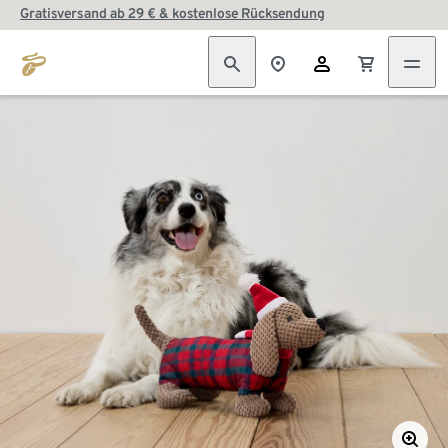
Gratisversand ab 29 € & kostenlose Rücksendung