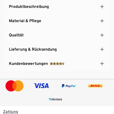
Produktbeschreibung
Material & Pflege
Qualität
Lieferung & Rücksendung
Kundenbewertungen
Zahlung