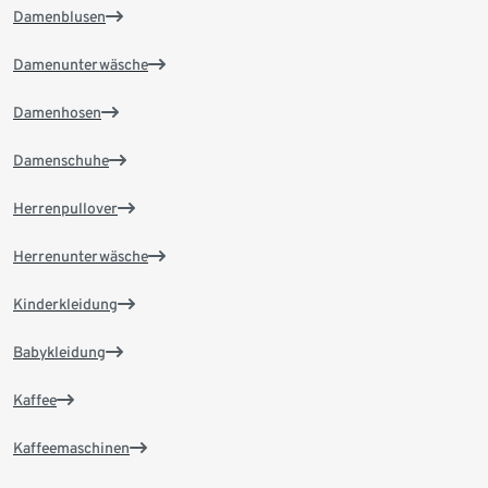
Damenblusen
Damenunterwäsche
Damenhosen
Damenschuhe
Herrenpullover
Herrenunterwäsche
Kinderkleidung
Babykleidung
Kaffee
Kaffeemaschinen