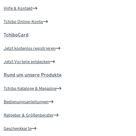
Hilfe & Kontakt
Tchibo Online-Konto
TchiboCard
Jetzt kostenlos registrieren
Jetzt Vorteile entdecken
Rund um unsere Produkte
Tchibo Kataloge & Magazine
Bedienungsanleitungen
Ratgeber & Größenberater
Geschenkkarte