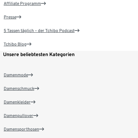
Affiliate Programm
Presse
5 Tassen täglich – der Tchibo Podcast
Tchibo Blog
Unsere beliebtesten Kategorien
Damenmode
Damenschmuck
Damenkleider
Damenpullover
Damensporthosen