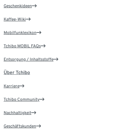
Geschenkideen
Kaffee-Wiki
Mobilfunklexikon
Tchibo MOBIL FAQs
Entsorgung / Inhaltsstoffe
Über Tchibo
Karriere
Tchibo Community
Nachhaltigkeit
Geschäftskunden