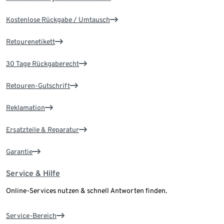
Kostenlose Rückgabe / Umtausch
Retourenetikett
30 Tage Rückgaberecht
Retouren-Gutschrift
Reklamation
Ersatzteile & Reparatur
Garantie
Service & Hilfe
Online-Services nutzen & schnell Antworten finden.
Service-Bereich