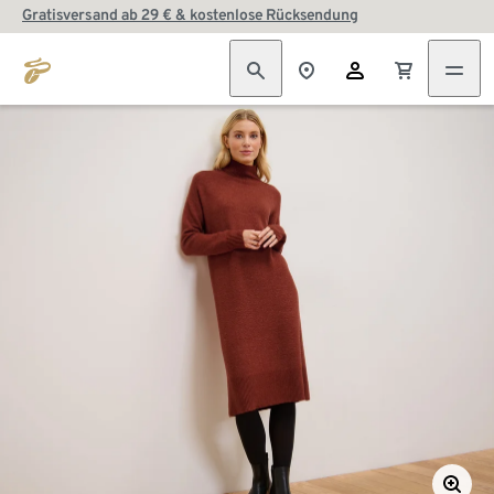
Gratisversand ab 29 € & kostenlose Rücksendung