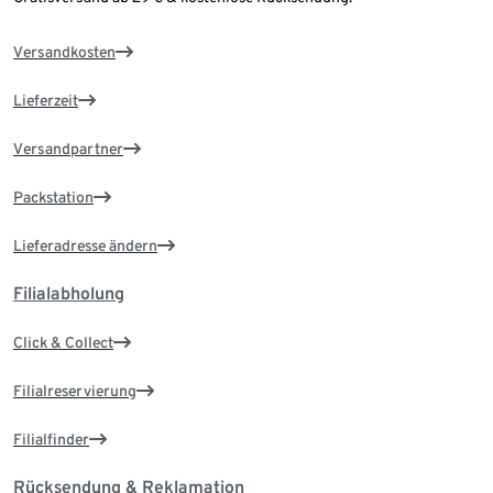
Versandkosten
Lieferzeit
Versandpartner
Packstation
Lieferadresse ändern
Filialabholung
Click & Collect
Filialreservierung
Filialfinder
Rücksendung & Reklamation