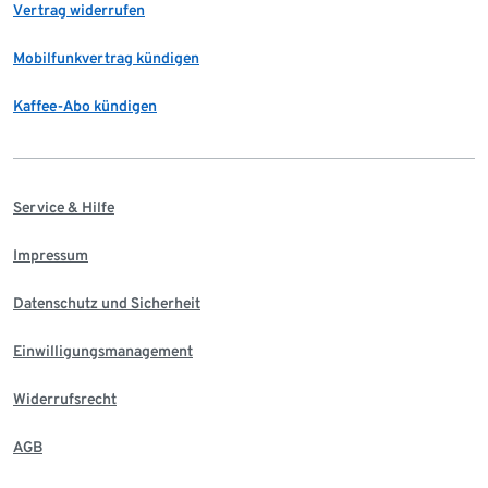
Vertrag widerrufen
Mobilfunkvertrag kündigen
Kaffee-Abo kündigen
Service & Hilfe
Impressum
Datenschutz und Sicherheit
Einwilligungsmanagement
Widerrufsrecht
AGB