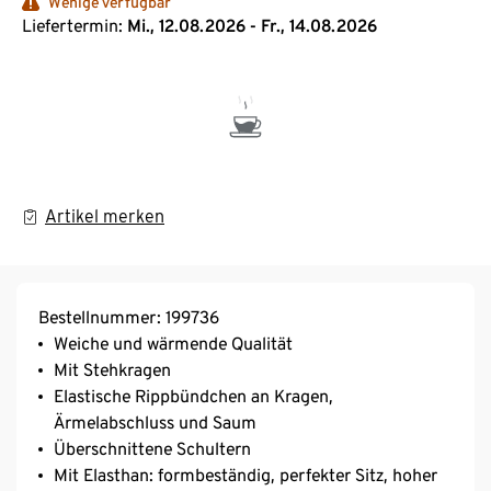
Wenige verfügbar
Liefertermin:
Mi., 12.08.2026 - Fr., 14.08.2026
Artikel merken
Bestellnummer: 199736
Weiche und wärmende Qualität
Mit Stehkragen
Elastische Rippbündchen an Kragen,
Ärmelabschluss und Saum
Überschnittene Schultern
Mit Elasthan: formbeständig, perfekter Sitz, hoher