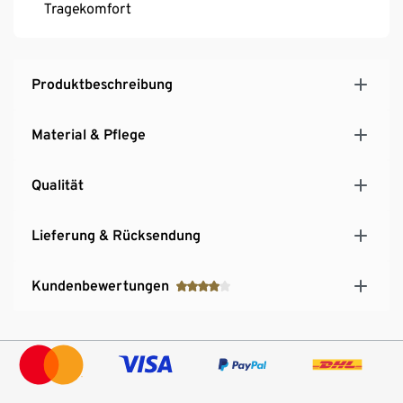
Tragekomfort
Produktbeschreibung
Material & Pflege
Qualität
Lieferung & Rücksendung
Kundenbewertungen