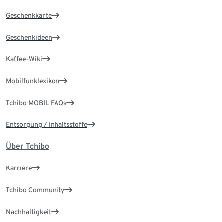
Geschenkkarte
Geschenkideen
Kaffee-Wiki
Mobilfunklexikon
Tchibo MOBIL FAQs
Entsorgung / Inhaltsstoffe
Über Tchibo
Karriere
Tchibo Community
Nachhaltigkeit