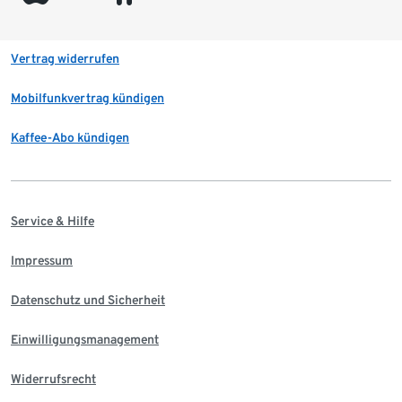
Vertrag widerrufen
Mobilfunkvertrag kündigen
Kaffee-Abo kündigen
Service & Hilfe
Impressum
Datenschutz und Sicherheit
Einwilligungsmanagement
Widerrufsrecht