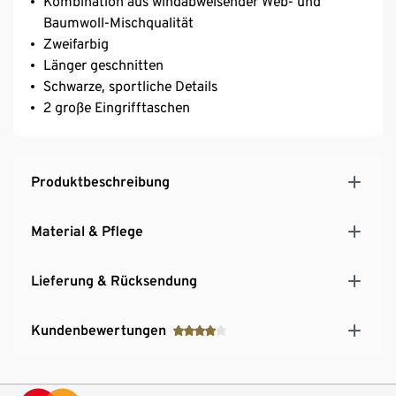
Kombination aus windabweisender Web- und
Baumwoll-Mischqualität
Zweifarbig
Länger geschnitten
Schwarze, sportliche Details
2 große Eingrifftaschen
Produktbeschreibung
Material & Pflege
Lieferung & Rücksendung
Kundenbewertungen