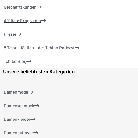
Geschäftskunden
Affiliate Programm
Presse
5 Tassen täglich – der Tchibo Podcast
Tchibo Blog
Unsere beliebtesten Kategorien
Damenmode
Damenschmuck
Damenkleider
Damenpullover