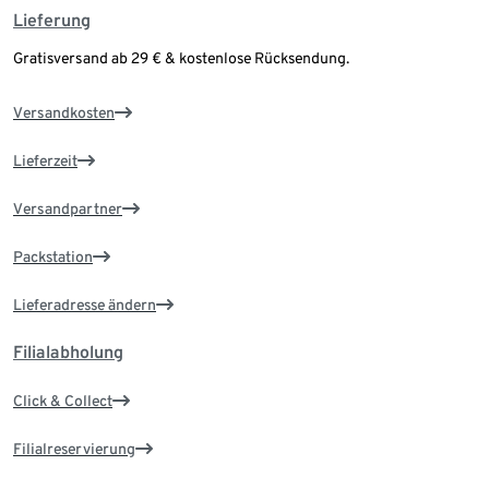
Lieferung
Gratisversand ab 29 € & kostenlose Rücksendung.
Versandkosten
Lieferzeit
Versandpartner
Packstation
Lieferadresse ändern
Filialabholung
Click & Collect
Filialreservierung