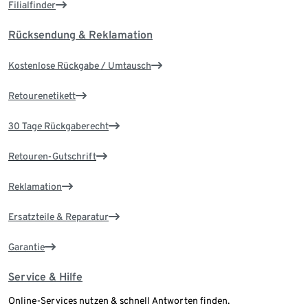
Filialfinder
Rücksendung & Reklamation
Kostenlose Rückgabe / Umtausch
Retourenetikett
30 Tage Rückgaberecht
Retouren-Gutschrift
Reklamation
Ersatzteile & Reparatur
Garantie
Service & Hilfe
Online-Services nutzen & schnell Antworten finden.