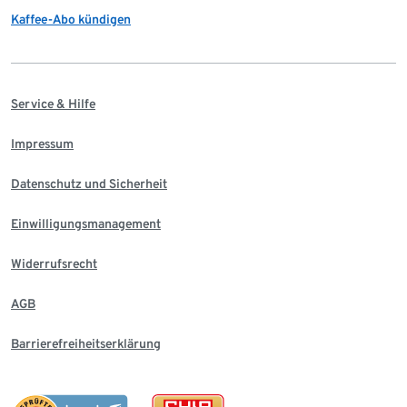
Kaffee-Abo kündigen
Service & Hilfe
Impressum
Datenschutz und Sicherheit
Einwilligungsmanagement
Widerrufsrecht
AGB
Barrierefreiheitserklärung