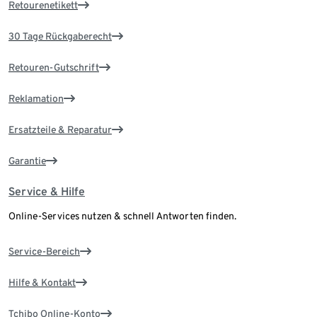
Retourenetikett
30 Tage Rückgaberecht
Retouren-Gutschrift
Reklamation
Ersatzteile & Reparatur
Garantie
Service & Hilfe
Online-Services nutzen & schnell Antworten finden.
Service-Bereich
Hilfe & Kontakt
Tchibo Online-Konto