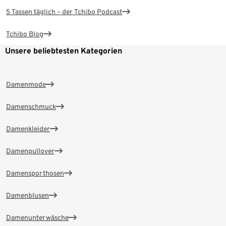
5 Tassen täglich – der Tchibo Podcast
Tchibo Blog
Unsere beliebtesten Kategorien
Damenmode
Damenschmuck
Damenkleider
Damenpullover
Damensporthosen
Damenblusen
Damenunterwäsche