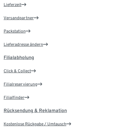
Lieferzeit
Versandpartner
Packstation
Lieferadresse ändern
Filialabholung
Click & Collect
Filialreservierung
Filialfinder
Rücksendung & Reklamation
Kostenlose Rückgabe / Umtausch