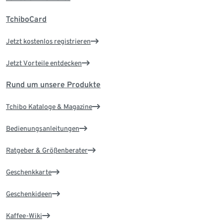
TchiboCard
Jetzt kostenlos registrieren
Jetzt Vorteile entdecken
Rund um unsere Produkte
Tchibo Kataloge & Magazine
Bedienungsanleitungen
Ratgeber & Größenberater
Geschenkkarte
Geschenkideen
Kaffee-Wiki