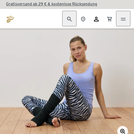
Gratisversand ab 29 € & kostenlose Rücksendung