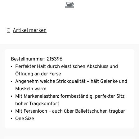
Artikel merken
Bestellnummer: 215396
Perfekter Halt durch elastischen Abschluss und
Öffnung an der Ferse
Angenehm weiche Strickqualität – hält Gelenke und
Muskeln warm
Mit Markenelasthan: formbeständig, perfekter Sitz,
hoher Tragekomfort
Mit Fersenloch – auch über Ballettschuhen tragbar
One Size