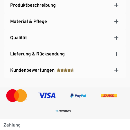
Produktbeschreibung
Material & Pflege
Qualität
Lieferung & Rücksendung
Kundenbewertungen
Zahlung