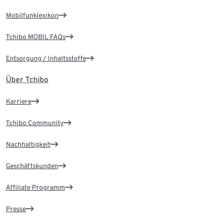
Mobilfunklexikon
Tchibo MOBIL FAQs
Entsorgung / Inhaltsstoffe
Über Tchibo
Karriere
Tchibo Community
Nachhaltigkeit
Geschäftskunden
Affiliate Programm
Presse