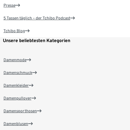
Presse
5 Tassen täglich – der Tchibo Podcast
Tchibo Blog
Unsere beliebtesten Kategorien
Damenmode
Damenschmuck
Damenkleider
Damenpullover
Damensporthosen
Damenblusen