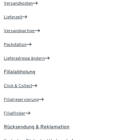
Versandkosten
Lieferzeit
Versandpartner
Packstation
Lieferadresse ändern
Filialabholung
Click & Collect
Filialreservierung
Filialfinder
Rücksendung & Reklamation