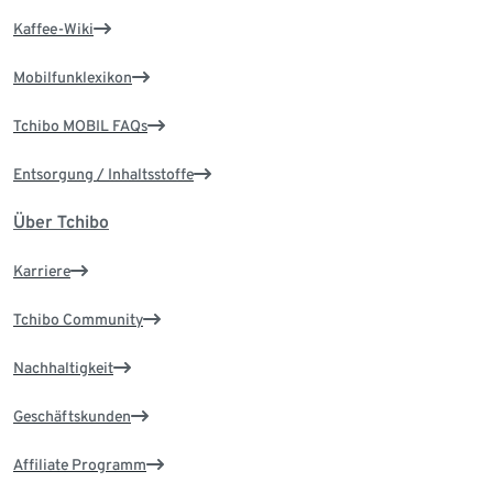
Kaffee-Wiki
Mobilfunklexikon
Tchibo MOBIL FAQs
Entsorgung / Inhaltsstoffe
Über Tchibo
Karriere
Tchibo Community
Nachhaltigkeit
Geschäftskunden
Affiliate Programm