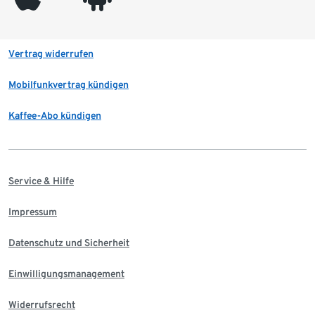
Vertrag widerrufen
Mobilfunkvertrag kündigen
Kaffee-Abo kündigen
Service & Hilfe
Impressum
Datenschutz und Sicherheit
Einwilligungsmanagement
Widerrufsrecht