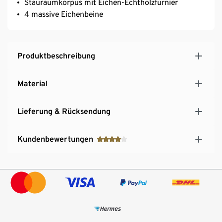
Stauraumkorpus mit Eichen-Echtholzfurnier
4 massive Eichenbeine
Produktbeschreibung
Material
Lieferung & Rücksendung
Kundenbewertungen