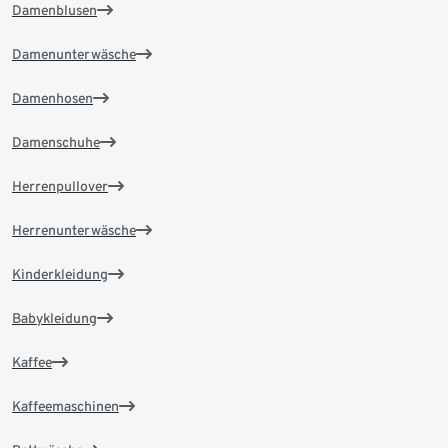
Damenblusen
Damenunterwäsche
Damenhosen
Damenschuhe
Herrenpullover
Herrenunterwäsche
Kinderkleidung
Babykleidung
Kaffee
Kaffeemaschinen