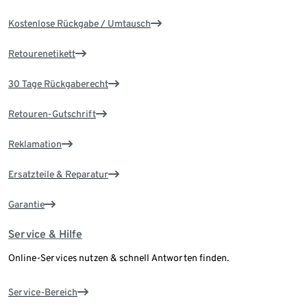
Kostenlose Rückgabe / Umtausch
Retourenetikett
30 Tage Rückgaberecht
Retouren-Gutschrift
Reklamation
Ersatzteile & Reparatur
Garantie
Service & Hilfe
Online-Services nutzen & schnell Antworten finden.
Service-Bereich