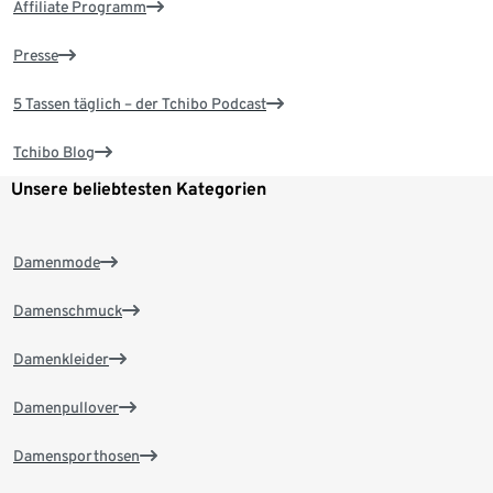
Affiliate Programm
Presse
5 Tassen täglich – der Tchibo Podcast
Tchibo Blog
Unsere beliebtesten Kategorien
Damenmode
Damenschmuck
Damenkleider
Damenpullover
Damensporthosen