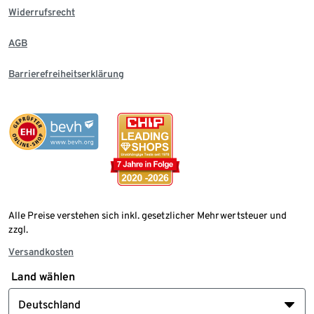
Widerrufsrecht
AGB
Barrierefreiheitserklärung
Alle Preise verstehen sich inkl. gesetzlicher Mehrwertsteuer und
zzgl.
Versandkosten
Land wählen
Deutschland