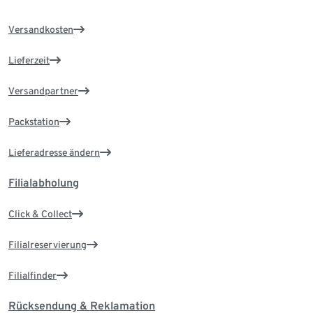
Versandkosten
Lieferzeit
Versandpartner
Packstation
Lieferadresse ändern
Filialabholung
Click & Collect
Filialreservierung
Filialfinder
Rücksendung & Reklamation