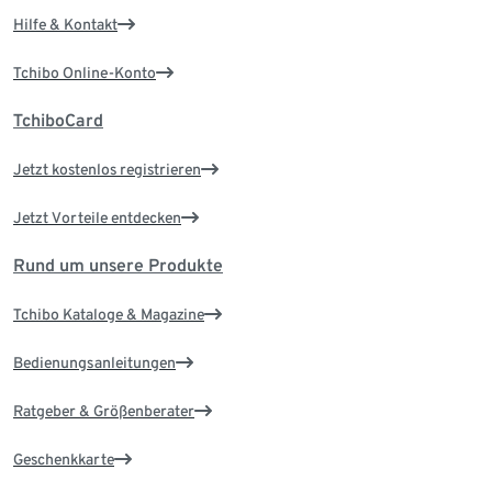
Hilfe & Kontakt
Tchibo Online-Konto
TchiboCard
Jetzt kostenlos registrieren
Jetzt Vorteile entdecken
Rund um unsere Produkte
Tchibo Kataloge & Magazine
Bedienungsanleitungen
Ratgeber & Größenberater
Geschenkkarte