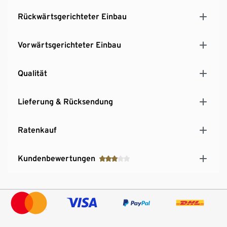
Rückwärtsgerichteter Einbau
Vorwärtsgerichteter Einbau
Qualität
Lieferung & Rücksendung
Ratenkauf
Kundenbewertungen