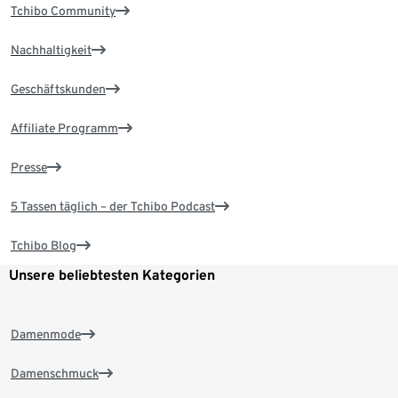
Tchibo Community
Nachhaltigkeit
Geschäftskunden
Affiliate Programm
Presse
5 Tassen täglich – der Tchibo Podcast
Tchibo Blog
Unsere beliebtesten Kategorien
Damenmode
Damenschmuck