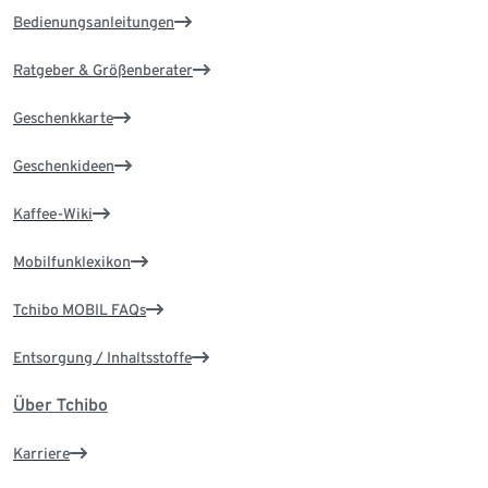
Bedienungsanleitungen
Ratgeber & Größenberater
Geschenkkarte
Geschenkideen
Kaffee-Wiki
Mobilfunklexikon
Tchibo MOBIL FAQs
Entsorgung / Inhaltsstoffe
Über Tchibo
Karriere