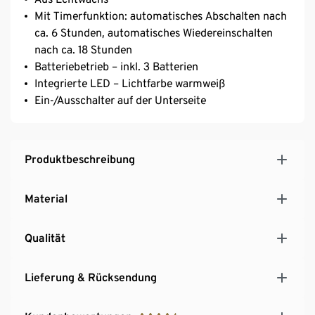
Mit Timerfunktion: automatisches Abschalten nach
ca. 6 Stunden, automatisches Wiedereinschalten
nach ca. 18 Stunden
Batteriebetrieb – inkl. 3 Batterien
Integrierte LED – Lichtfarbe warmweiß
Ein-/Ausschalter auf der Unterseite
Produktbeschreibung
Material
Qualität
Lieferung & Rücksendung