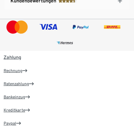
Kundenbewertungen
Zahlung
Rechnung
Ratenzahlung
Bankeinzug
Kreditkarte
Paypal