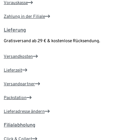
Vorauskasse
Zahlung in der Filiale
Lieferung
Gratisversand ab 29 € & kostenlose Rücksendung.
Versandkosten
Lieferzeit
Versandpartner
Packstation
Lieferadresse ändern
Filialabholung
Click & Collect