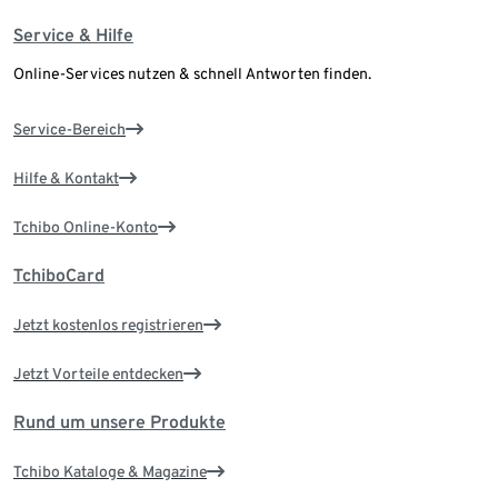
Service & Hilfe
Online-Services nutzen & schnell Antworten finden.
Service-Bereich
Hilfe & Kontakt
Tchibo Online-Konto
TchiboCard
Jetzt kostenlos registrieren
Jetzt Vorteile entdecken
Rund um unsere Produkte
Tchibo Kataloge & Magazine