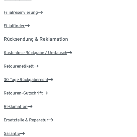
Filialreservierung
Filialfinder
Rücksendung & Reklamation
Kostenlose Rückgabe / Umtausch
Retourenetikett
30 Tage Rückgaberecht
Retouren-Gutschrift
Reklamation
Ersatzteile & Reparatur
Garantie