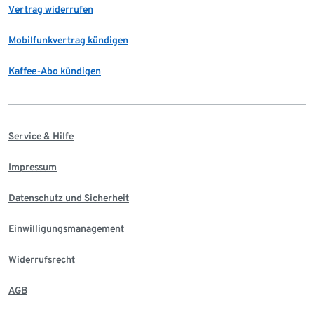
Vertrag widerrufen
Mobilfunkvertrag kündigen
Kaffee-Abo kündigen
Service & Hilfe
Impressum
Datenschutz und Sicherheit
Einwilligungsmanagement
Widerrufsrecht
AGB