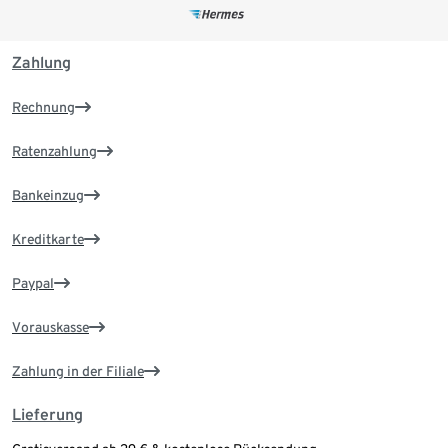
Zahlung
Rechnung
Ratenzahlung
Bankeinzug
Kreditkarte
Paypal
Vorauskasse
Zahlung in der Filiale
Lieferung