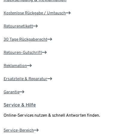
Kostenlose Rückgabe / Umtausch
Retourenetikett
30 Tage Rückgaberecht
Retouren-Gutschrift
Reklamation
Ersatzteile & Reparatur
Garantie
Service & Hilfe
Online-Services nutzen & schnell Antworten finden.
Service-Bereich