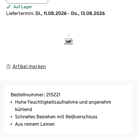
Auf Lager
Liefertermin:
Di., 11.08.2026 - Do., 13.08.2026
Artikel merken
Bestellnummer: 215221
Hohe Feuchtigkeitsaufnahme und angenehm
kühlend
Schnelles Beziehen mit Reißverschluss
Aus reinem Leinen