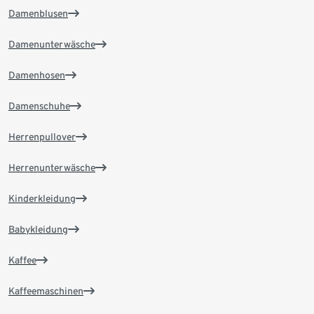
Damenblusen
Damenunterwäsche
Damenhosen
Damenschuhe
Herrenpullover
Herrenunterwäsche
Kinderkleidung
Babykleidung
Kaffee
Kaffeemaschinen