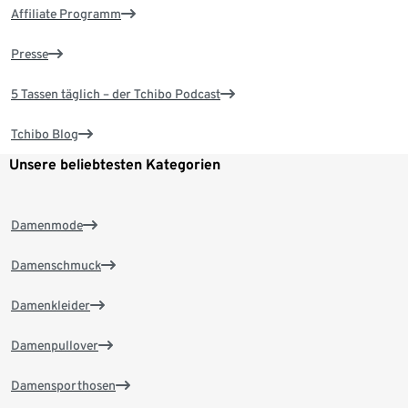
Affiliate Programm
Presse
5 Tassen täglich – der Tchibo Podcast
Tchibo Blog
Unsere beliebtesten Kategorien
Damenmode
Damenschmuck
Damenkleider
Damenpullover
Damensporthosen