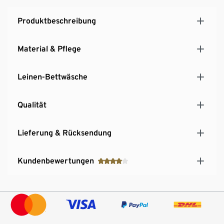
Produktbeschreibung
Material & Pflege
Leinen-Bettwäsche
Qualität
Lieferung & Rücksendung
Kundenbewertungen