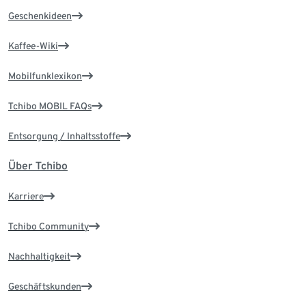
Geschenkideen
Kaffee-Wiki
Mobilfunklexikon
Tchibo MOBIL FAQs
Entsorgung / Inhaltsstoffe
Über Tchibo
Karriere
Tchibo Community
Nachhaltigkeit
Geschäftskunden