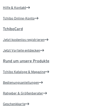
Hilfe & Kontakt
Tchibo Online-Konto
TchiboCard
Jetzt kostenlos registrieren
Jetzt Vorteile entdecken
Rund um unsere Produkte
Tchibo Kataloge & Magazine
Bedienungsanleitungen
Ratgeber & Größenberater
Geschenkkarte