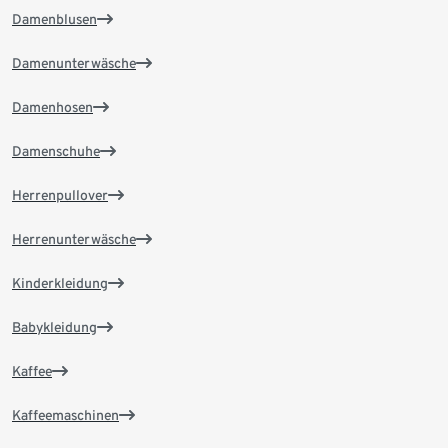
Damenblusen
Damenunterwäsche
Damenhosen
Damenschuhe
Herrenpullover
Herrenunterwäsche
Kinderkleidung
Babykleidung
Kaffee
Kaffeemaschinen