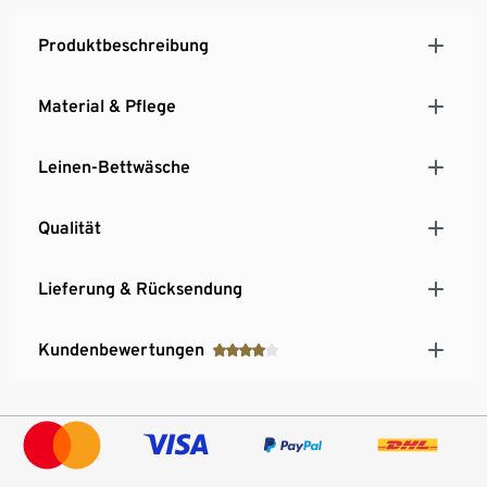
Produktbeschreibung
Material & Pflege
Leinen-Bettwäsche
Qualität
Lieferung & Rücksendung
Kundenbewertungen