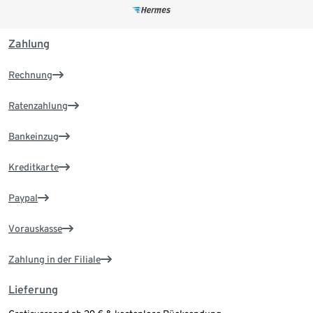
Zahlung
Rechnung
Ratenzahlung
Bankeinzug
Kreditkarte
Paypal
Vorauskasse
Zahlung in der Filiale
Lieferung