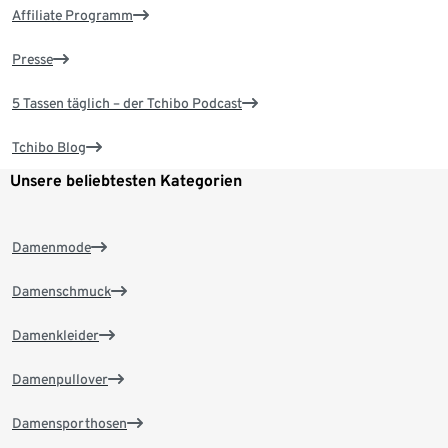
Affiliate Programm
Presse
5 Tassen täglich – der Tchibo Podcast
Tchibo Blog
Unsere beliebtesten Kategorien
Damenmode
Damenschmuck
Damenkleider
Damenpullover
Damensporthosen