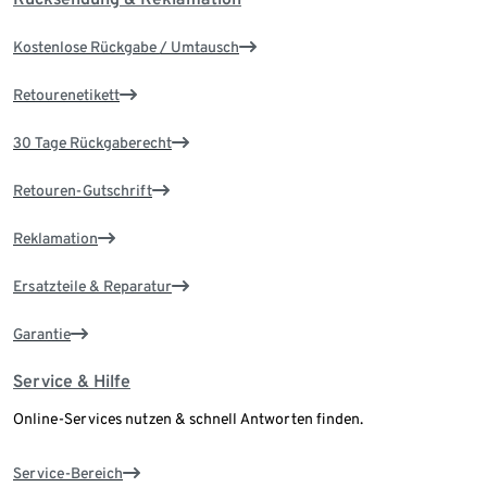
Kostenlose Rückgabe / Umtausch
Retourenetikett
30 Tage Rückgaberecht
Retouren-Gutschrift
Reklamation
Ersatzteile & Reparatur
Garantie
Service & Hilfe
Online-Services nutzen & schnell Antworten finden.
Service-Bereich