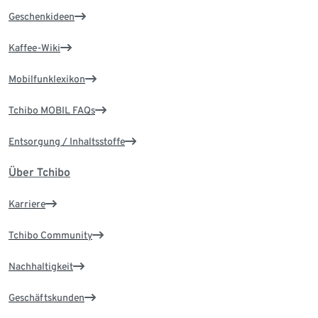
Geschenkideen
Kaffee-Wiki
Mobilfunklexikon
Tchibo MOBIL FAQs
Entsorgung / Inhaltsstoffe
Über Tchibo
Karriere
Tchibo Community
Nachhaltigkeit
Geschäftskunden