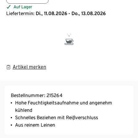
Auf Lager
Liefertermin:
Di., 11.08.2026 - Do., 13.08.2026
Artikel merken
Bestellnummer: 215264
Hohe Feuchtigkeitsaufnahme und angenehm
kühlend
Schnelles Beziehen mit Reißverschluss
Aus reinem Leinen