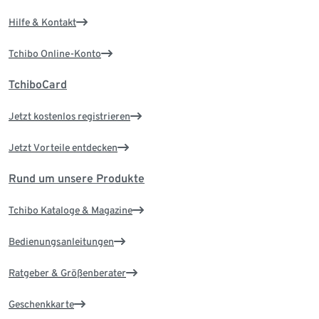
Hilfe & Kontakt
Tchibo Online-Konto
TchiboCard
Jetzt kostenlos registrieren
Jetzt Vorteile entdecken
Rund um unsere Produkte
Tchibo Kataloge & Magazine
Bedienungsanleitungen
Ratgeber & Größenberater
Geschenkkarte