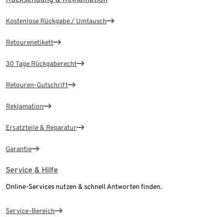
Kostenlose Rückgabe / Umtausch
Retourenetikett
30 Tage Rückgaberecht
Retouren-Gutschrift
Reklamation
Ersatzteile & Reparatur
Garantie
Service & Hilfe
Online-Services nutzen & schnell Antworten finden.
Service-Bereich