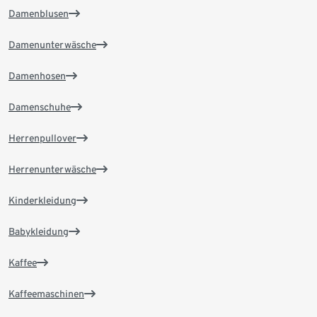
Damenblusen
Damenunterwäsche
Damenhosen
Damenschuhe
Herrenpullover
Herrenunterwäsche
Kinderkleidung
Babykleidung
Kaffee
Kaffeemaschinen