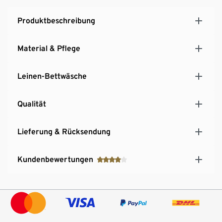
Produktbeschreibung
Material & Pflege
Leinen-Bettwäsche
Qualität
Lieferung & Rücksendung
Kundenbewertungen