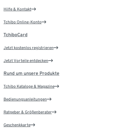
Hilfe & Kontakt
Tchibo Online-Konto
TchiboCard
Jetzt kostenlos registrieren
Jetzt Vorteile entdecken
Rund um unsere Produkte
Tchibo Kataloge & Magazine
Bedienungsanleitungen
Ratgeber & Größenberater
Geschenkkarte