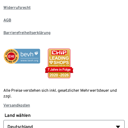
Widerrufsrecht
AGB
Barrierefreiheitserklärung
Alle Preise verstehen sich inkl. gesetzlicher Mehrwertsteuer und
zzgl.
Versandkosten
Land wählen
Deutschland