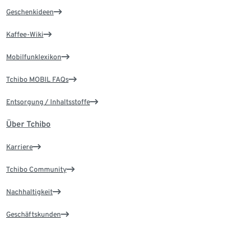
Geschenkideen
Kaffee-Wiki
Mobilfunklexikon
Tchibo MOBIL FAQs
Entsorgung / Inhaltsstoffe
Über Tchibo
Karriere
Tchibo Community
Nachhaltigkeit
Geschäftskunden