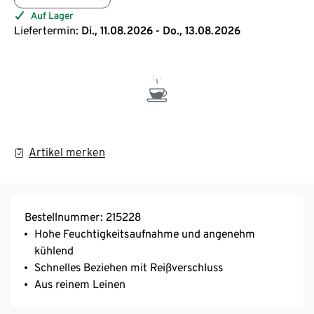
Auf Lager
Liefertermin:
Di., 11.08.2026 - Do., 13.08.2026
Artikel merken
Bestellnummer: 215228
Hohe Feuchtigkeitsaufnahme und angenehm
kühlend
Schnelles Beziehen mit Reißverschluss
Aus reinem Leinen