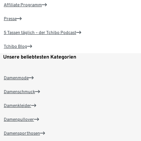
Affiliate Programm
Presse
5 Tassen täglich – der Tchibo Podcast
Tchibo Blog
Unsere beliebtesten Kategorien
Damenmode
Damenschmuck
Damenkleider
Damenpullover
Damensporthosen