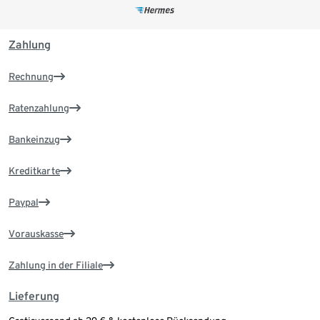
Zahlung
Rechnung
Ratenzahlung
Bankeinzug
Kreditkarte
Paypal
Vorauskasse
Zahlung in der Filiale
Lieferung