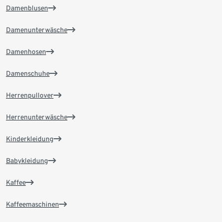
Damenblusen
Damenunterwäsche
Damenhosen
Damenschuhe
Herrenpullover
Herrenunterwäsche
Kinderkleidung
Babykleidung
Kaffee
Kaffeemaschinen