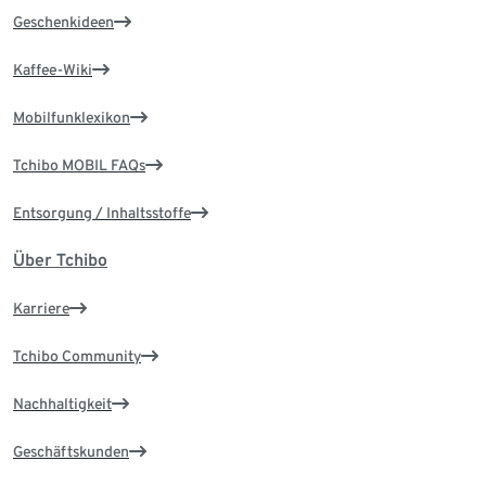
Geschenkideen
Kaffee-Wiki
Mobilfunklexikon
Tchibo MOBIL FAQs
Entsorgung / Inhaltsstoffe
Über Tchibo
Karriere
Tchibo Community
Nachhaltigkeit
Geschäftskunden