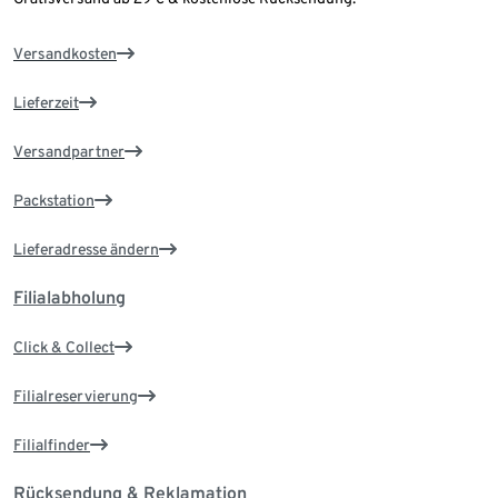
Versandkosten
Lieferzeit
Versandpartner
Packstation
Lieferadresse ändern
Filialabholung
Click & Collect
Filialreservierung
Filialfinder
Rücksendung & Reklamation