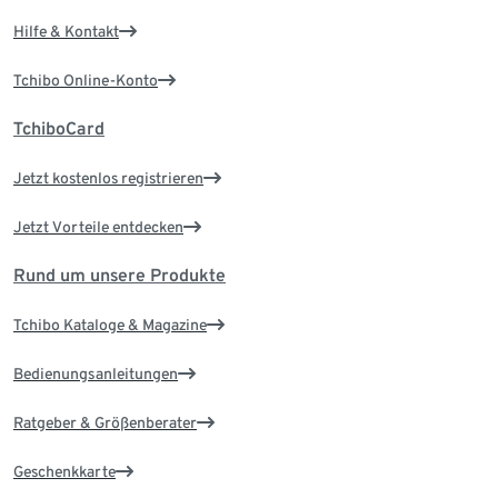
Hilfe & Kontakt
Tchibo Online-Konto
TchiboCard
Jetzt kostenlos registrieren
Jetzt Vorteile entdecken
Rund um unsere Produkte
Tchibo Kataloge & Magazine
Bedienungsanleitungen
Ratgeber & Größenberater
Geschenkkarte