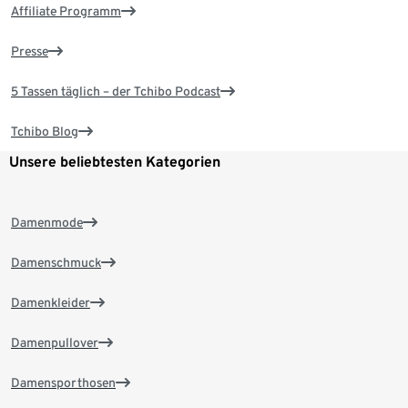
Affiliate Programm
Presse
5 Tassen täglich – der Tchibo Podcast
Tchibo Blog
Unsere beliebtesten Kategorien
Damenmode
Damenschmuck
Damenkleider
Damenpullover
Damensporthosen