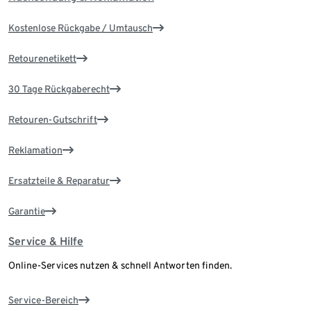
Kostenlose Rückgabe / Umtausch
Retourenetikett
30 Tage Rückgaberecht
Retouren-Gutschrift
Reklamation
Ersatzteile & Reparatur
Garantie
Service & Hilfe
Online-Services nutzen & schnell Antworten finden.
Service-Bereich