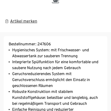
Artikel merken
Bestellnummer: 247606
Hygienisches System: mit Frischwasser- und
Abwassertank zur sauberen Trennung
Integrierte Spülfunktion für eine komfortable und
saubere Nutzung nach jedem Gebrauch
Geruchsreduzierendes System mit
Geruchsverschluss ermöglicht den Einsatz in
geschlossenen Räumen
Robuste Konstruktion mit stabilem
Kunststoffgehäuse: belastbar und langlebig, auch
bei regelmäßigem Transport und Gebrauch
Einfache Reinigung und reduzierter