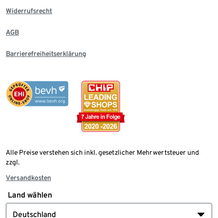
Widerrufsrecht
AGB
Barrierefreiheitserklärung
Alle Preise verstehen sich inkl. gesetzlicher Mehrwertsteuer und
zzgl.
Versandkosten
Land wählen
Deutschland